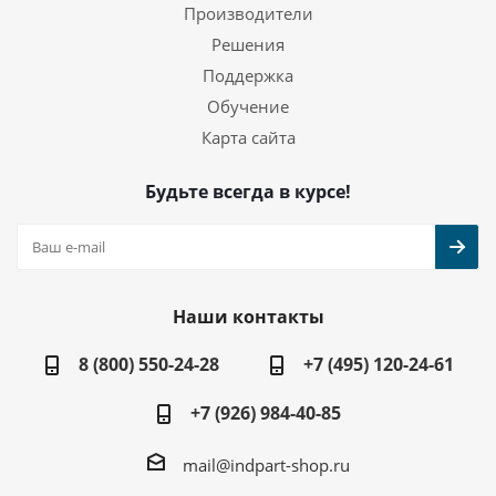
Производители
Решения
Поддержка
Обучение
Карта сайта
Будьте всегда в курсе!
Наши контакты
8 (800) 550-24-28
+7 (495) 120-24-61
+7 (926) 984-40-85
mail@indpart-shop.ru