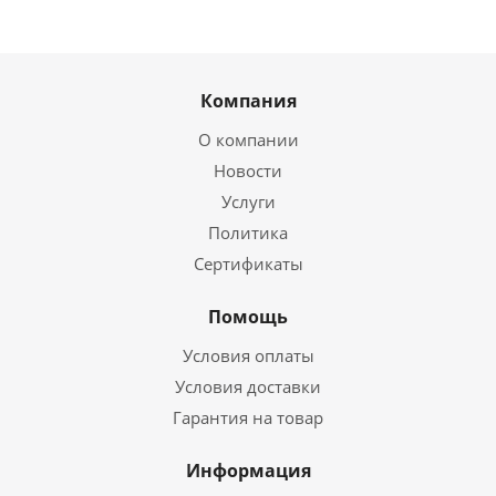
Компания
О компании
Новости
Услуги
Политика
Сертификаты
Помощь
Условия оплаты
Условия доставки
Гарантия на товар
Информация