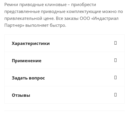
Ремни приводные клиновые – приобрести
представленные приводные комплектующие можно по
привлекательной цене. Все заказы ООО «Индастриал
Партнер» выполняет быстро.
Характеристики
Применение
Задать вопрос
Отзывы