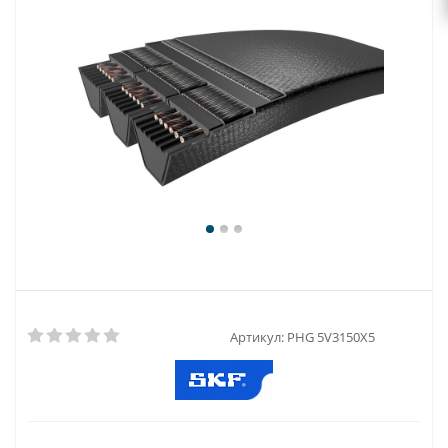
Артикул:
PHG 5V3150X5