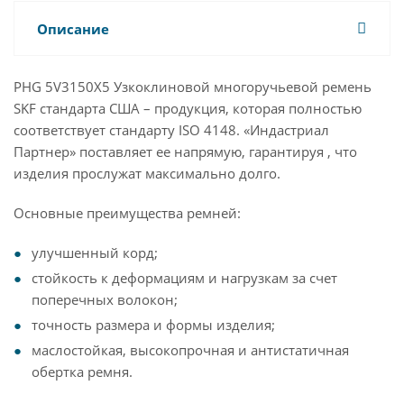
Описание
PHG 5V3150X5 Узкоклиновой многоручьевой ремень
SKF стандарта США – продукция, которая полностью
соответствует стандарту ISO 4148. «Индастриал
Партнер» поставляет ее напрямую, гарантируя , что
изделия прослужат максимально долго.
Основные преимущества ремней:
улучшенный корд;
стойкость к деформациям и нагрузкам за счет
поперечных волокон;
точность размера и формы изделия;
маслостойкая, высокопрочная и антистатичная
обертка ремня.