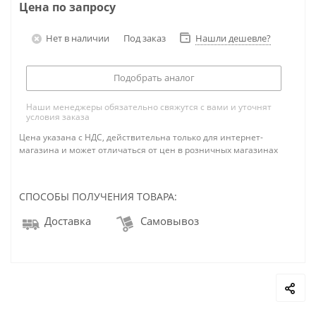
Цена по запросу
Нет в наличии
Под заказ
Нашли дешевле?
Подобрать аналог
Наши менеджеры обязательно свяжутся с вами и уточнят
условия заказа
Цена указана с НДС, действительна только для интернет-
магазина и может отличаться от цен в розничных магазинах
СПОСОБЫ ПОЛУЧЕНИЯ ТОВАРА:
Доставка
Самовывоз