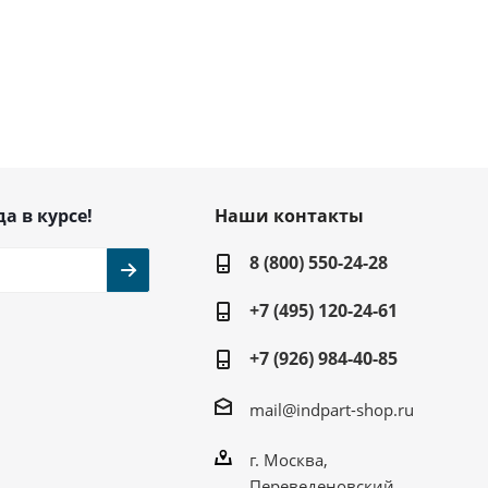
да в курсе!
Наши контакты
8 (800) 550-24-28
+7 (495) 120-24-61
+7 (926) 984-40-85
mail@indpart-shop.ru
г. Москва,
Переведеновский