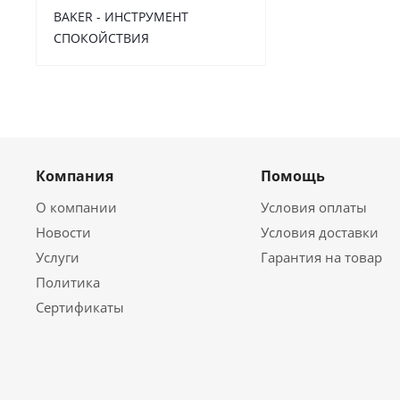
BAKER - ИНСТРУМЕНТ
СПОКОЙСТВИЯ
Компания
Помощь
О компании
Условия оплаты
Новости
Условия доставки
Услуги
Гарантия на товар
Политика
Сертификаты