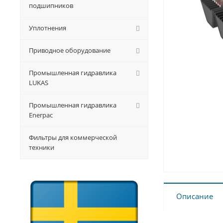
подшипников
Уплотнения
Приводное оборудование
Промышленная гидравлика
LUKAS
Промышленная гидравлика
Enerpac
Фильтры для коммерческой
техники
Описание