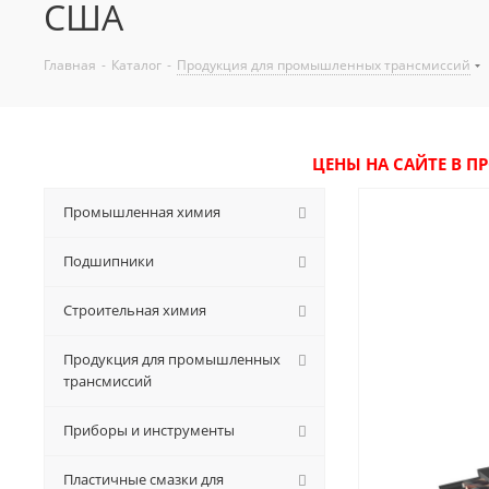
США
Главная
-
Каталог
-
Продукция для промышленных трансмиссий
ЦЕНЫ НА САЙТЕ В П
Промышленная химия
Подшипники
Строительная химия
Продукция для промышленных
трансмиссий
Приборы и инструменты
Пластичные смазки для