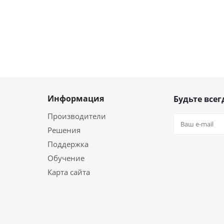
Информация
Будьте всег
Производители
Решения
Поддержка
Обучение
Карта сайта