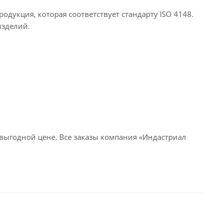
дукция, которая соответствует стандарту ISO 4148.
изделий.
выгодной цене. Все заказы компания «Индастриал