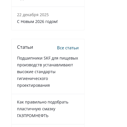
22 декабря 2025
C Новым 2026 годом!
Статьи
Все статьи
Подшипники SKF для пищевых
производств устанавливают
высокие стандарты
гигиенического
проектирования
Как правильно подобрать
пластичную смазку
ГАЗПРОМНЕФТЬ