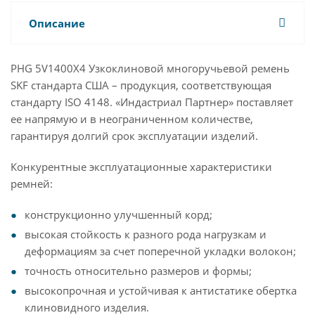
Описание
PHG 5V1400X4 Узкоклиновой многоручьевой ремень
SKF стандарта США – продукция, соответствующая
стандарту ISO 4148. «Индастриал Партнер» поставляет
ее напрямую и в неограниченном количестве,
гарантируя долгий срок эксплуатации изделий.
Конкурентные эксплуатационные характеристики
ремней:
конструкционно улучшенный корд;
высокая стойкость к разного рода нагрузкам и
деформациям за счет поперечной укладки волокон;
точность относительно размеров и формы;
высокопрочная и устойчивая к антистатике обертка
клиновидного изделия.