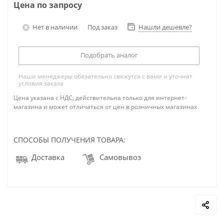
Цена по запросу
Нет в наличии
Под заказ
Нашли дешевле?
Подобрать аналог
Наши менеджеры обязательно свяжутся с вами и уточнят
условия заказа
Цена указана с НДС, действительна только для интернет-
магазина и может отличаться от цен в розничных магазинах
СПОСОБЫ ПОЛУЧЕНИЯ ТОВАРА:
Доставка
Самовывоз