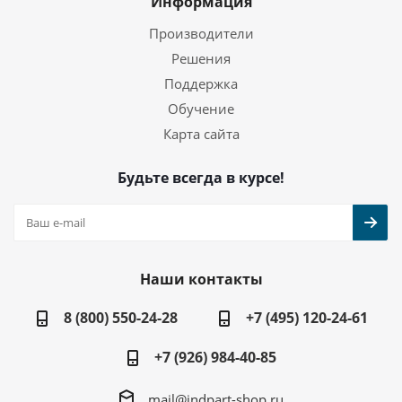
Информация
Производители
Решения
Поддержка
Обучение
Карта сайта
Будьте всегда в курсе!
Наши контакты
8 (800) 550-24-28
+7 (495) 120-24-61
+7 (926) 984-40-85
mail@indpart-shop.ru