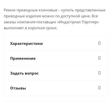
Ремни приводные клиновые – купить представленные
приводные изделия можно по доступной цене. Все
заказы компания-поставщик «Индастриал Партнер»
выполняет в короткие сроки.
Характеристики
Применение
Задать вопрос
Отзывы