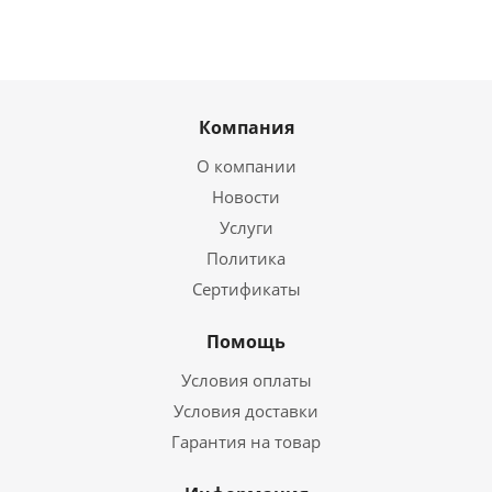
Компания
О компании
Новости
Услуги
Политика
Сертификаты
Помощь
Условия оплаты
Условия доставки
Гарантия на товар