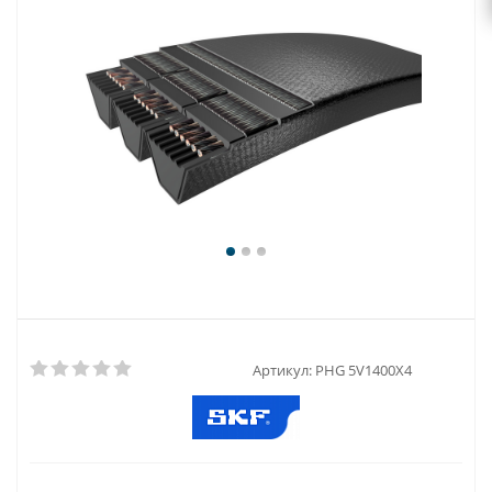
Артикул:
PHG 5V1400X4