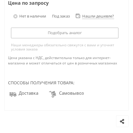
Цена по запросу
Нет в наличии
Под заказ
Нашли дешевле?
Подобрать аналог
Наши менеджеры обязательно свяжутся с вами и уточнят
условия заказа
Цена указана с НДС, действительна только для интернет-
магазина и может отличаться от цен в розничных магазинах
СПОСОБЫ ПОЛУЧЕНИЯ ТОВАРА:
Доставка
Самовывоз