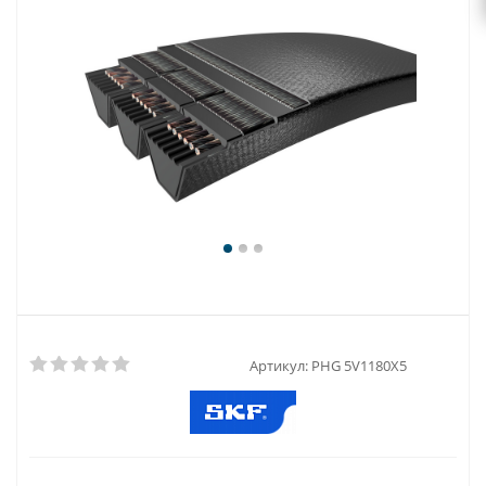
Артикул:
PHG 5V1180X5