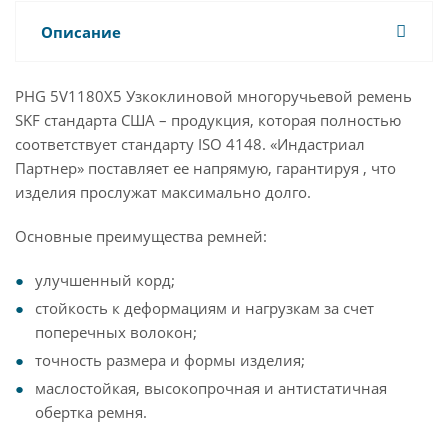
Описание
PHG 5V1180X5 Узкоклиновой многоручьевой ремень
SKF стандарта США – продукция, которая полностью
соответствует стандарту ISO 4148. «Индастриал
Партнер» поставляет ее напрямую, гарантируя , что
изделия прослужат максимально долго.
Основные преимущества ремней:
улучшенный корд;
стойкость к деформациям и нагрузкам за счет
поперечных волокон;
точность размера и формы изделия;
маслостойкая, высокопрочная и антистатичная
обертка ремня.