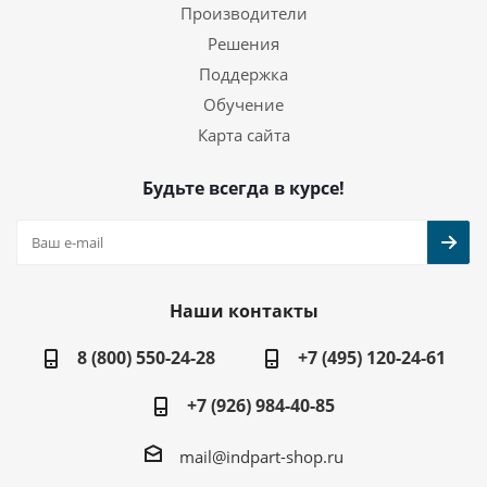
Производители
Решения
Поддержка
Обучение
Карта сайта
Будьте всегда в курсе!
Наши контакты
8 (800) 550-24-28
+7 (495) 120-24-61
+7 (926) 984-40-85
mail@indpart-shop.ru