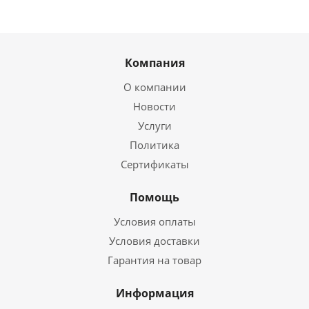
Компания
О компании
Новости
Услуги
Политика
Сертификаты
Помощь
Условия оплаты
Условия доставки
Гарантия на товар
Информация