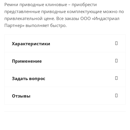
Ремни приводные клиновые – приобрести
представленные приводные комплектующие можно по
привлекательной цене. Все заказы ООО «Индастриал
Партнер» выполняет быстро.
Характеристики
Применение
Задать вопрос
Отзывы