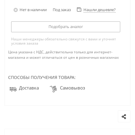
Нет в наличии
Под заказ
Нашли дешевле?
Подобрать аналог
Наши менеджеры обязательно свяжутся с вами и уточнят
условия заказа
Цена указана с НДС, действительна только для интернет-
магазина и может отличаться от цен в розничных магазинах
СПОСОБЫ ПОЛУЧЕНИЯ ТОВАРА:
Доставка
Самовывоз