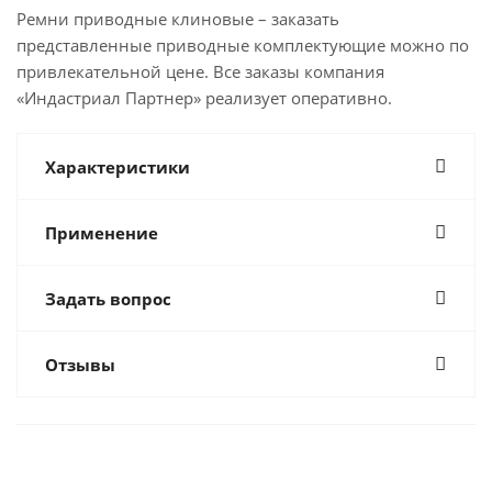
Ремни приводные клиновые – заказать
представленные приводные комплектующие можно по
привлекательной цене. Все заказы компания
«Индастриал Партнер» реализует оперативно.
Характеристики
Применение
Задать вопрос
Отзывы