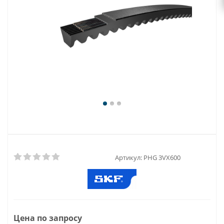
Артикул:
PHG 3VX600
Цена по запросу