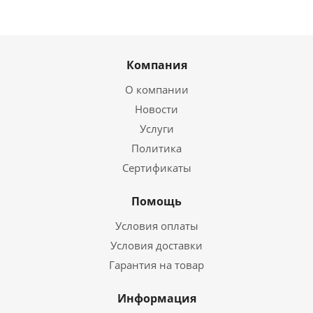
Компания
О компании
Новости
Услуги
Политика
Сертификаты
Помощь
Условия оплаты
Условия доставки
Гарантия на товар
Информация