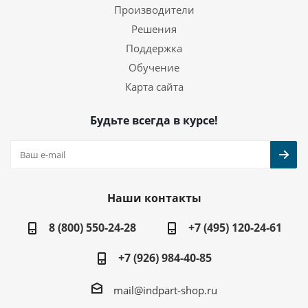
Производители
Решения
Поддержка
Обучение
Карта сайта
Будьте всегда в курсе!
Наши контакты
8 (800) 550-24-28
+7 (495) 120-24-61
+7 (926) 984-40-85
mail@indpart-shop.ru