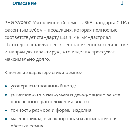
Описание
PHG 3VX600 Узкоклиновой ремень SKF стандарта США с
фасонным зубом – продукция, которая полностью
соответствует стандарту ISO 4148. «Индастриал
Партнер» поставляет ее в неограниченном количестве
и напрямую, гарантируя , что изделия прослужат
максимально долго.
Ключевые характеристики ремней:
усовершенствованный корд;
устойчивость к нагрузкам и деформациям за счет
поперечного расположения волокон;
точность размера и формы изделия;
маслостойкая, высокопрочная и антистатичная
обертка ремня.