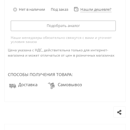
Нет в наличии
Под заказ
Нашли дешевле?
Подобрать аналог
Наши менеджеры обязательно свяжутся с вами и уточнят
условия заказа
Цена указана с НДС, действительна только для интернет-
магазина и может отличаться от цен в розничных магазинах
СПОСОБЫ ПОЛУЧЕНИЯ ТОВАРА:
Доставка
Самовывоз