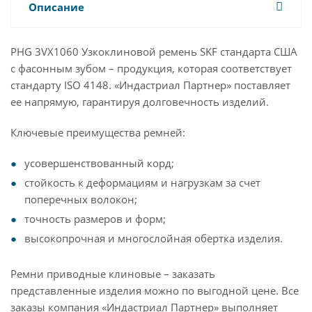
Описание
PHG 3VX1060 Узкоклиновой ремень SKF стандарта США
с фасонным зубом – продукция, которая соответствует
стандарту ISO 4148. «Индастриал Партнер» поставляет
ее напрямую, гарантируя долговечность изделий.
Ключевые преимущества ремней:
усовершенствованный корд;
стойкость к деформациям и нагрузкам за счет
поперечных волокон;
точность размеров и форм;
высокопрочная и многослойная обертка изделия.
Ремни приводные клиновые – заказать
представленные изделия можно по выгодной цене. Все
заказы компания «Индастриал Партнер» выполняет