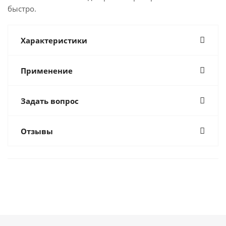
быстро.
Характеристики
Применение
Задать вопрос
Отзывы