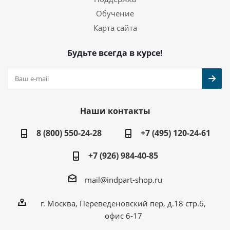
Обучение
Карта сайта
Будьте всегда в курсе!
Наши контакты
8 (800) 550-24-28
+7 (495) 120-24-61
+7 (926) 984-40-85
mail@indpart-shop.ru
г. Москва, Переведеновский пер, д.18 стр.6,
офис 6-17