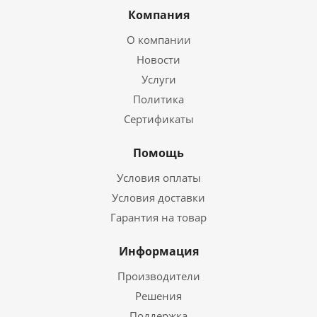
Компания
О компании
Новости
Услуги
Политика
Сертификаты
Помощь
Условия оплаты
Условия доставки
Гарантия на товар
Информация
Производители
Решения
Поддержка