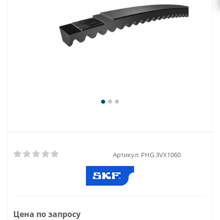
Артикул:
PHG 3VX1060
Цена по запросу