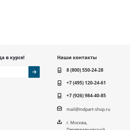
да в курсе!
Наши контакты
8 (800) 550-24-28
+7 (495) 120-24-61
+7 (926) 984-40-85
mail@indpart-shop.ru
г. Москва,
Переведеновский