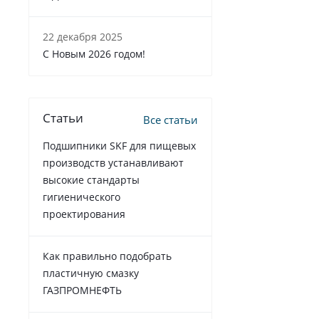
22 декабря 2025
C Новым 2026 годом!
Статьи
Все статьи
Подшипники SKF для пищевых
производств устанавливают
высокие стандарты
гигиенического
проектирования
Как правильно подобрать
пластичную смазку
ГАЗПРОМНЕФТЬ