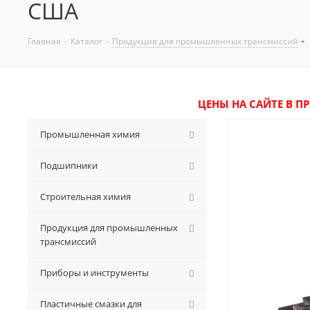
США
Главная
-
Каталог
-
Продукция для промышленных трансмиссий
ЦЕНЫ НА САЙТЕ В П
Промышленная химия
Подшипники
Строительная химия
Продукция для промышленных
трансмиссий
Приборы и инструменты
Пластичные смазки для