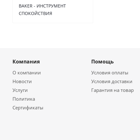
BAKER - ИНСТРУМЕНТ
СПОКОЙСТВИЯ
Компания
Помощь
О компании
Условия оплаты
Новости
Условия доставки
Услуги
Гарантия на товар
Политика
Сертификаты