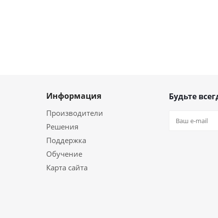
Информация
Будьте всег
Производители
Решения
Поддержка
Обучение
Карта сайта