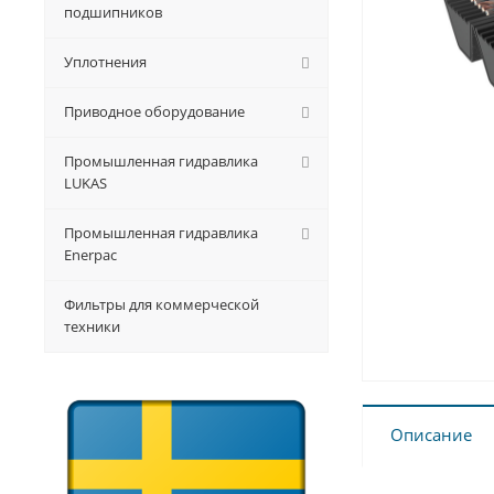
подшипников
Уплотнения
Приводное оборудование
Промышленная гидравлика
LUKAS
Промышленная гидравлика
Enerpac
Фильтры для коммерческой
техники
Описание