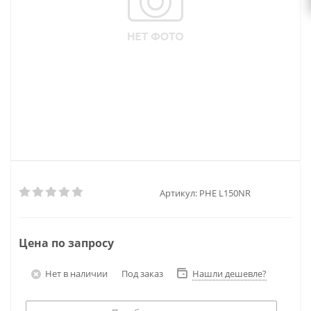
Артикул:
PHE L150NR
Цена по запросу
Нет в наличии
Под заказ
Нашли дешевле?