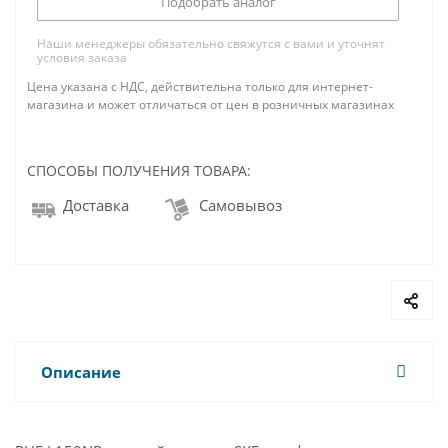
Подобрать аналог
Наши менеджеры обязательно свяжутся с вами и уточнят
условия заказа
Цена указана с НДС, действительна только для интернет-
магазина и может отличаться от цен в розничных магазинах
СПОСОБЫ ПОЛУЧЕНИЯ ТОВАРА:
Доставка
Самовывоз
Описание