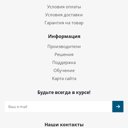
Условия оплаты
Условия доставки
Гарантия на товар
Информация
Производители
Решения
Поддержка
Обучение
Карта сайта
Будьте всегда в курсе!
Наши контакты