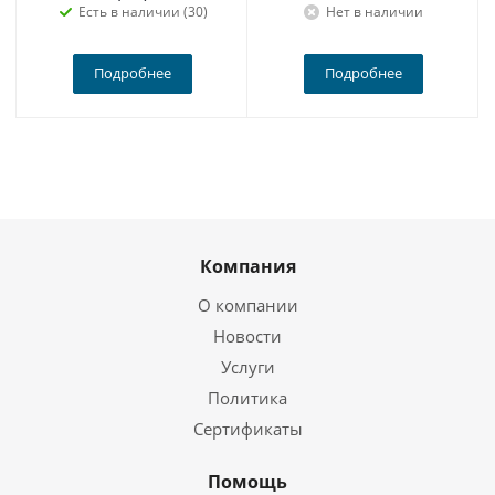
Есть в наличии (30)
Нет в наличии
Подробнее
Подробнее
Компания
О компании
Новости
Услуги
Политика
Сертификаты
Помощь