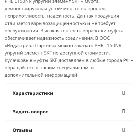
PHE L150NR упругий элемент SKF – муфта,
демонстрирующая устойчивость на пролом,
неприхотливость, надежность. Данная продукция
отличается взрывозащищенностью и не требует
обслуживания. Высокая точность обработки муфты
обеспечивает надежность соединения. В ООО
«Индастриал Партнер» можно заказать PHE L150NR
упругий элемент SKF по доступной стоимости.
Кулачковые муфты SKF доставляем в любые города РФ –
обращайтесь к нашим специалистам за
дополнительной информацией!
Характеристики
Задать вопрос
Отзывы