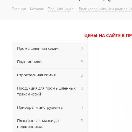
Главная
-
Каталог
-
Подшипники
-
Роликоподшипники радиаль
ЦЕНЫ НА САЙТЕ В П
Промышленная химия
Подшипники
Строительная химия
Продукция для промышленных
трансмиссий
Приборы и инструменты
Пластичные смазки для
подшипников