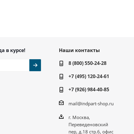
да в курсе!
Наши контакты
8 (800) 550-24-28
+7 (495) 120-24-61
+7 (926) 984-40-85
mail@indpart-shop.ru
г. Москва,
Переведеновский
пер, д.18 стр.6, офис