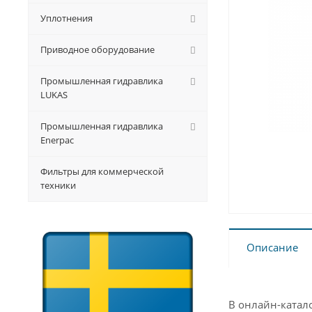
Уплотнения
Приводное оборудование
Промышленная гидравлика
LUKAS
Промышленная гидравлика
Enerpac
Фильтры для коммерческой
техники
Описание
В онлайн-катал