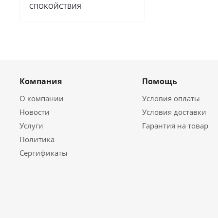
СПОКОЙСТВИЯ
Компания
Помощь
О компании
Условия оплаты
Новости
Условия доставки
Услуги
Гарантия на товар
Политика
Сертификаты