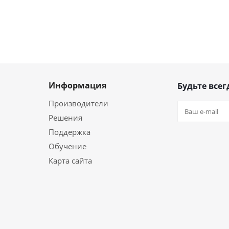
Информация
Будьте всег
Производители
Решения
Поддержка
Обучение
Карта сайта