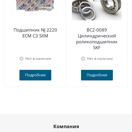
Подшипник NJ 2220
BC2-0089
ECM C3 SXM
Цилиндрический
роликоподшипник
SKF
Нет в наличии
Нет в наличии
Подробнее
Подробнее
Компания