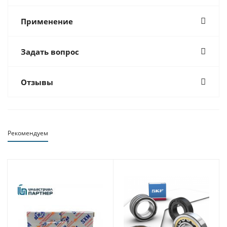
Применение
Задать вопрос
Отзывы
Рекомендуем