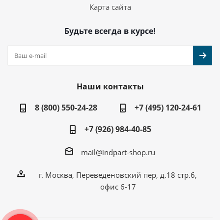
Карта сайта
Будьте всегда в курсе!
Наши контакты
8 (800) 550-24-28
+7 (495) 120-24-61
+7 (926) 984-40-85
mail@indpart-shop.ru
г. Москва, Переведеновский пер, д.18 стр.6,
офис 6-17