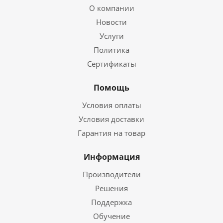
О компании
Новости
Услуги
Политика
Сертификаты
Помощь
Условия оплаты
Условия доставки
Гарантия на товар
Информация
Производители
Решения
Поддержка
Обучение