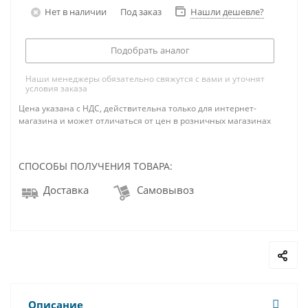
Нет в наличии
Под заказ
Нашли дешевле?
Подобрать аналог
Наши менеджеры обязательно свяжутся с вами и уточнят
условия заказа
Цена указана с НДС, действительна только для интернет-
магазина и может отличаться от цен в розничных магазинах
СПОСОБЫ ПОЛУЧЕНИЯ ТОВАРА:
Доставка
Самовывоз
Описание