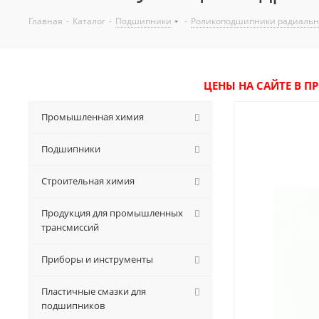
Главная
-
Каталог
-
Подшипники
-
Роликоподшипники радиаль
ЦЕНЫ НА САЙТЕ В П
Промышленная химия
Подшипники
Строительная химия
Продукция для промышленных
трансмиссий
Приборы и инструменты
Пластичные смазки для
подшипников