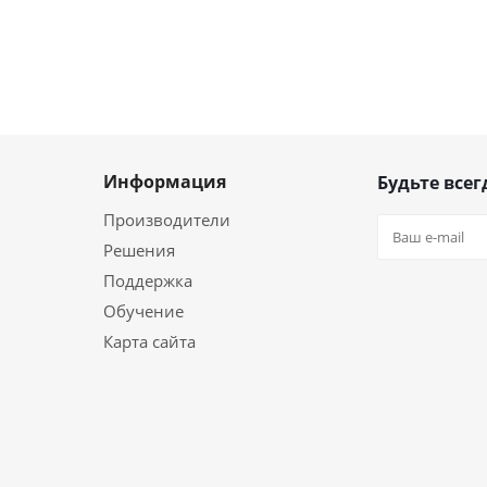
Информация
Будьте всег
Производители
Решения
Поддержка
Обучение
Карта сайта