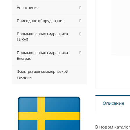
Уплотнения
Приводное оборудование
Промышленная гидравлика
LUKAS
Промышленная гидравлика
Enerpac
Фильтры для коммерческой
техники
Описание
В новом катало