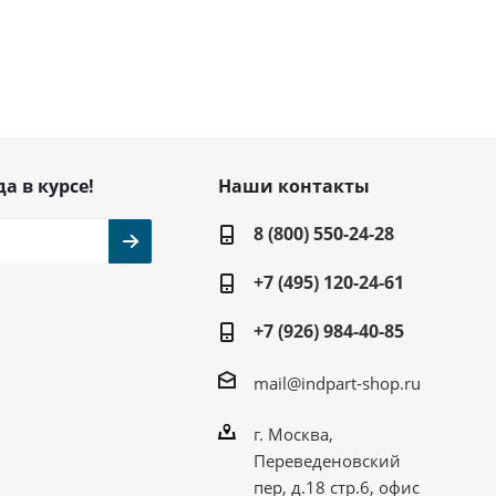
да в курсе!
Наши контакты
8 (800) 550-24-28
+7 (495) 120-24-61
+7 (926) 984-40-85
mail@indpart-shop.ru
г. Москва,
Переведеновский
пер, д.18 стр.6, офис