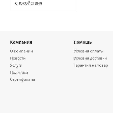
СПОКОЙСТВИЯ
Компания
Помощь
О компании
Условия оплаты
Новости
Условия доставки
Услуги
Гарантия на товар
Политика
Сертификаты