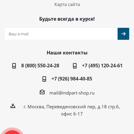
Карта сайта
Будьте всегда в курсе!
Наши контакты
8 (800) 550-24-28
+7 (495) 120-24-61
+7 (926) 984-40-85
mail@indpart-shop.ru
г. Москва, Переведеновский пер, д.18 стр.6,
офис 6-17