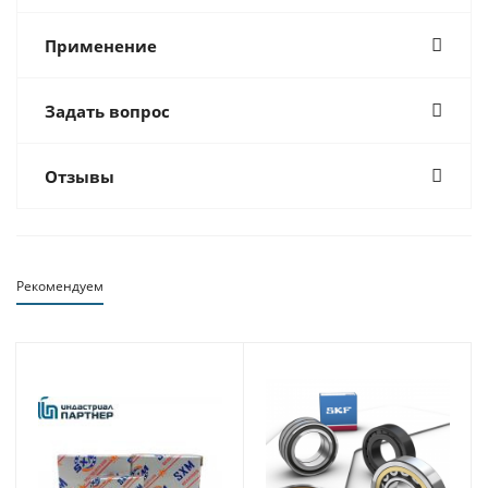
Применение
Задать вопрос
Отзывы
Рекомендуем