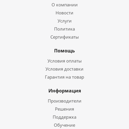
О компании
Новости
Услуги
Политика
Сертификаты
Помощь
Условия оплаты
Условия доставки
Гарантия на товар
Информация
Производители
Решения
Поддержка
Обучение