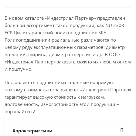
В новом каталоге «Индастриал Партнер» представлен
большой ассортимент такой продукции, как NU 2308
ECP Цилиндрический роликоподшипник SKF .
Роликоподшипники радиальные различаются по
целому ряду эксплуатационных параметров: диаметр
внешний, ширина, диаметр отверстия и др. В ООО
«Индастриал Партнер» заказать можно их любым оптом
и поштучно.
Поставляются подшипники стальные напрямую,
поэтому стоимость не завышена. «Индастриал Партнер»
гарантирует высокую стойкость к нагрузкам,
долговечность, износостойкость этой продукции –
обращайтесь!
Характеристики