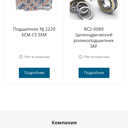
Подшипник NJ 2220
BC2-0089
ECM C3 SXM
Цилиндрический
роликоподшипник
SKF
Нет в наличии
Нет в наличии
Подробнее
Подробнее
Компания