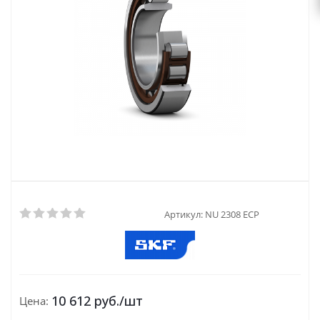
Артикул:
NU 2308 ECP
10 612
руб.
/шт
Цена: