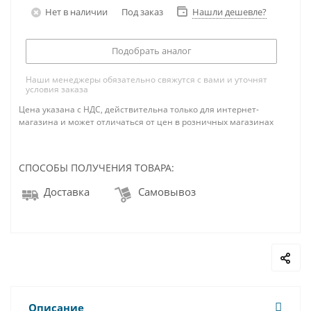
Нет в наличии
Под заказ
Нашли дешевле?
Подобрать аналог
Наши менеджеры обязательно свяжутся с вами и уточнят
условия заказа
Цена указана с НДС, действительна только для интернет-
магазина и может отличаться от цен в розничных магазинах
СПОСОБЫ ПОЛУЧЕНИЯ ТОВАРА:
Доставка
Самовывоз
Описание