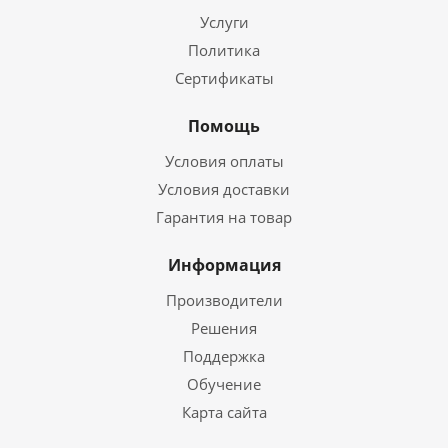
Услуги
Политика
Сертификаты
Помощь
Условия оплаты
Условия доставки
Гарантия на товар
Информация
Производители
Решения
Поддержка
Обучение
Карта сайта