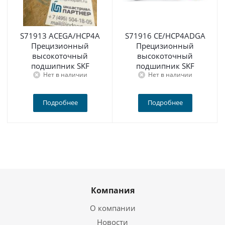
S71913 ACEGA/HCP4A
S71916 CE/HCP4ADGA
Прецизионный
Прецизионный
высокоточный
высокоточный
подшипник SKF
подшипник SKF
Нет в наличии
Нет в наличии
Подробнее
Подробнее
Компания
О компании
Новости