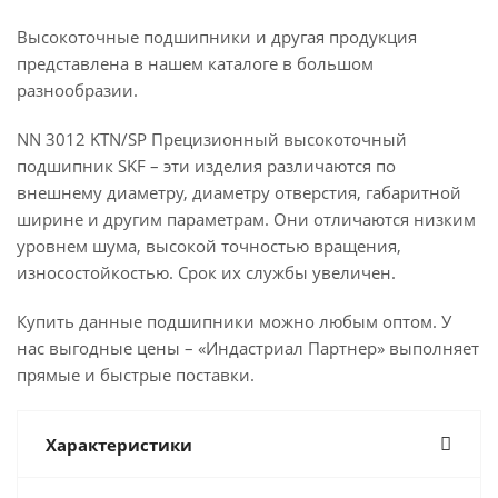
Высокоточные подшипники и другая продукция
представлена в нашем каталоге в большом
разнообразии.
NN 3012 KTN/SP Прецизионный высокоточный
подшипник SKF – эти изделия различаются по
внешнему диаметру, диаметру отверстия, габаритной
ширине и другим параметрам. Они отличаются низким
уровнем шума, высокой точностью вращения,
износостойкостью. Срок их службы увеличен.
Купить данные подшипники можно любым оптом. У
нас выгодные цены – «Индастриал Партнер» выполняет
прямые и быстрые поставки.
Характеристики