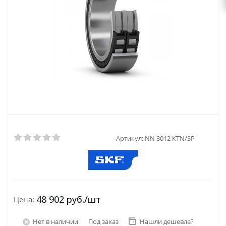
Артикул:
NN 3012 KTN/SP
48 902
руб.
/шт
Цена:
Нет в наличии
Под заказ
Нашли дешевле?