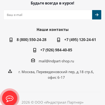
Будьте всегда в курсе!
Наши контакты
8 (800) 550-24-28
+7 (495) 120-24-61
+7 (926) 984-40-85
mail@indpart-shop.ru
г. Москва, Переведеновский пер, д.18 стр.6,
офис 6-17
2026 © ООО «Индастриал Партнер»