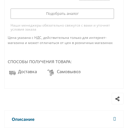
Подобрать аналог
Наши менеджеры обязательно свяжутся с вами и уточнят
условия заказа
Цена указана с НДС, действительна только для интернет-
магазина и может отличаться от цен в розничных магазинах
СПОСОБЫ ПОЛУЧЕНИЯ ТОВАРА:
Доставка
Самовывоз
Описание