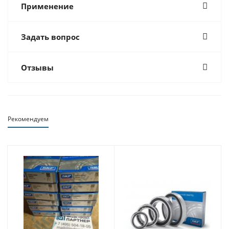
Применение
Задать вопрос
Отзывы
Рекомендуем