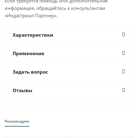
Если требуется помощь или дополнительная
информация, обращайтесь к консультантам
«Индастриал Партнер».
Характеристики
Применение
Задать вопрос
Отзывы
Рекомендуем