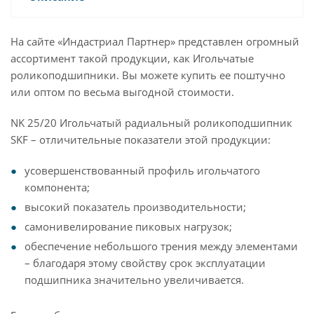
На сайте «Индастриал Партнер» представлен огромный
ассортимент такой продукции, как Игольчатые
роликоподшипники. Вы можете купить ее поштучно
или оптом по весьма выгодной стоимости.
NK 25/20 Игольчатый радиальный роликоподшипник
SKF – отличительные показатели этой продукции:
усовершенствованный профиль игольчатого
компонента;
высокий показатель производительности;
самонивелирование пиковых нагрузок;
обеспечение небольшого трения между элементами
– благодаря этому свойству срок эксплуатации
подшипника значительно увеличивается.