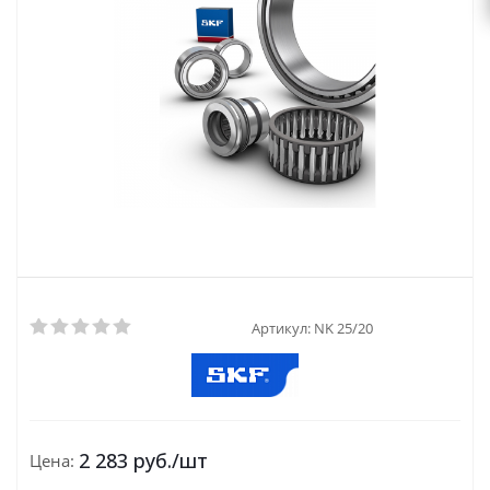
Артикул:
NK 25/20
2 283
руб.
/шт
Цена: