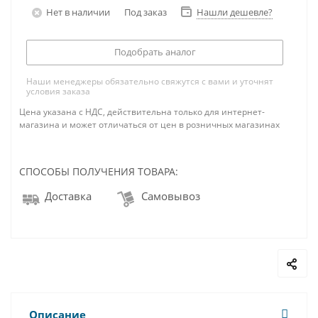
Нет в наличии
Под заказ
Нашли дешевле?
Подобрать аналог
Наши менеджеры обязательно свяжутся с вами и уточнят
условия заказа
Цена указана с НДС, действительна только для интернет-
магазина и может отличаться от цен в розничных магазинах
СПОСОБЫ ПОЛУЧЕНИЯ ТОВАРА:
Доставка
Самовывоз
Описание