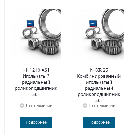
HK 1210 AS1
NKXR 25
Игольчатый
Комбинированный
радиальный
игольчатый
роликоподшипник
радиальный
SKF
роликоподшипник
SKF
Нет в наличии
Нет в наличии
Подробнее
Подробнее