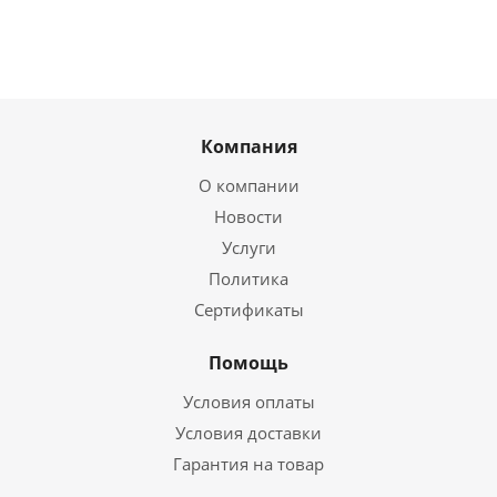
Компания
О компании
Новости
Услуги
Политика
Сертификаты
Помощь
Условия оплаты
Условия доставки
Гарантия на товар