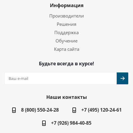
Информация
Производители
Решения
Поддержка
Обучение
Карта сайта
Будьте всегда в курсе!
Наши контакты
8 (800) 550-24-28
+7 (495) 120-24-61
+7 (926) 984-40-85