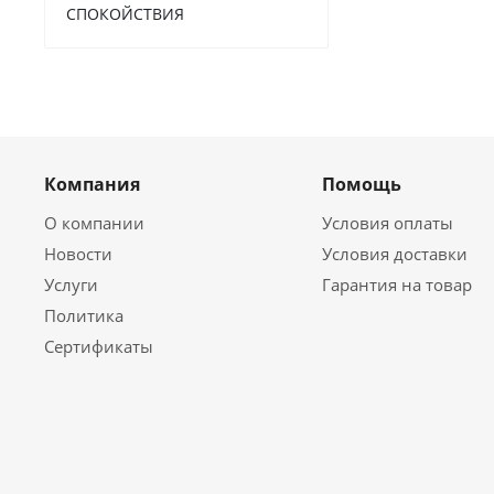
СПОКОЙСТВИЯ
Компания
Помощь
О компании
Условия оплаты
Новости
Условия доставки
Услуги
Гарантия на товар
Политика
Сертификаты