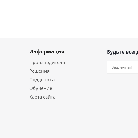
Информация
Будьте всег
Производители
Решения
Поддержка
Обучение
Карта сайта