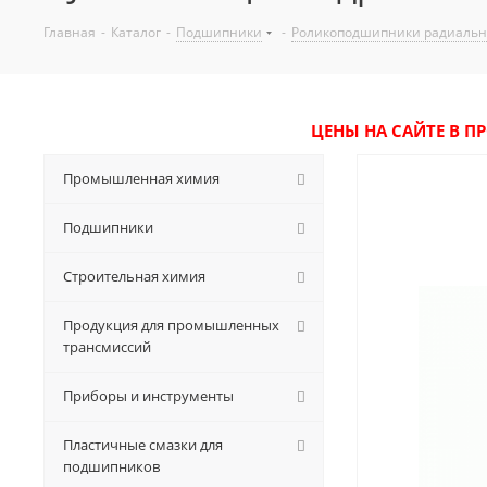
Главная
-
Каталог
-
Подшипники
-
Роликоподшипники радиаль
ЦЕНЫ НА САЙТЕ В П
Промышленная химия
Подшипники
Строительная химия
Продукция для промышленных
трансмиссий
Приборы и инструменты
Пластичные смазки для
подшипников