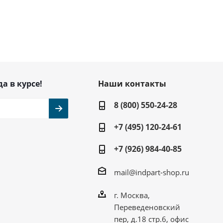
да в курсе!
Наши контакты
8 (800) 550-24-28
+7 (495) 120-24-61
+7 (926) 984-40-85
mail@indpart-shop.ru
г. Москва,
Переведеновский
пер, д.18 стр.6, офис