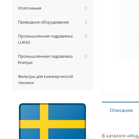
Уплотнения
Приводное оборудование
Промышленная гидравлика
LUKAS
Промышленная гидравлика
Enerpac
Фильтры для коммерческой
техники
Описание
В каталоге «Ин