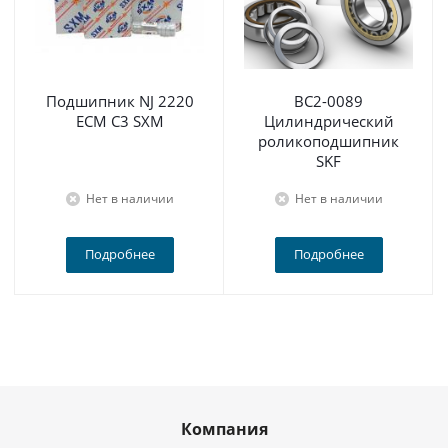
Подшипник NJ 2220
BC2-0089
ECM C3 SXM
Цилиндрический
роликоподшипник
SKF
Нет в наличии
Нет в наличии
Подробнее
Подробнее
Компания