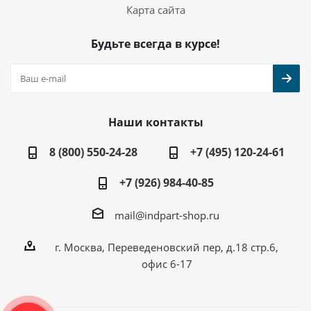
Карта сайта
Будьте всегда в курсе!
Наши контакты
8 (800) 550-24-28
+7 (495) 120-24-61
+7 (926) 984-40-85
mail@indpart-shop.ru
г. Москва, Переведеновский пер, д.18 стр.6,
офис 6-17