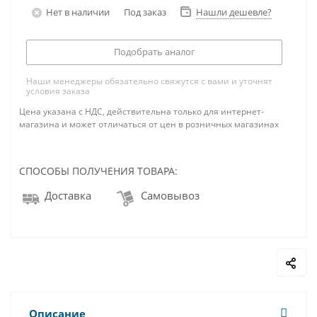
Нет в наличии
Под заказ
Нашли дешевле?
Подобрать аналог
Наши менеджеры обязательно свяжутся с вами и уточнят
условия заказа
Цена указана с НДС, действительна только для интернет-
магазина и может отличаться от цен в розничных магазинах
СПОСОБЫ ПОЛУЧЕНИЯ ТОВАРА:
Доставка
Самовывоз
Описание