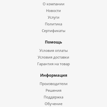
О компании
Новости
Услуги
Политика
Сертификаты
Помощь
Условия оплаты
Условия доставки
Гарантия на товар
Информация
Производители
Решения
Поддержка
Обучение