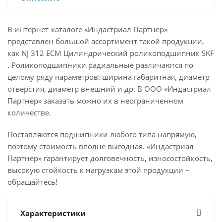
В интернет-каталоге «Индастриал Партнер»
представлен большой ассортимент такой продукции,
как NJ 312 ECM Цилиндрический роликоподшипник SKF
. Роликоподшипники радиальные различаются по
целому ряду параметров: ширина габаритная, диаметр
отверстия, диаметр внешний и др. В ООО «Индастриал
Партнер» заказать можно их в неограниченном
количестве.
Поставляются подшипники любого типа напрямую,
поэтому стоимость вполне выгодная. «Индастриал
Партнер» гарантирует долговечность, износостойкость,
высокую стойкость к нагрузкам этой продукции –
обращайтесь!
Характеристики