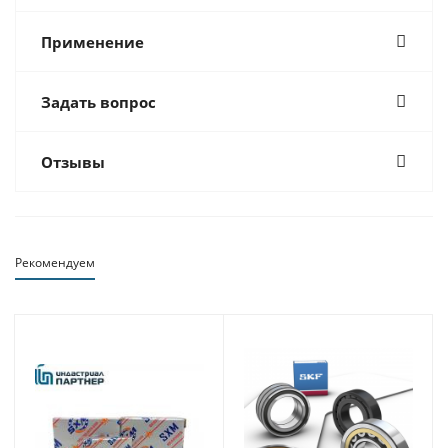
Применение
Задать вопрос
Отзывы
Рекомендуем