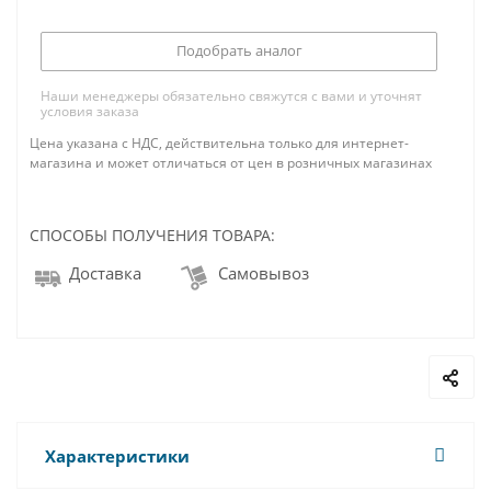
Подобрать аналог
Наши менеджеры обязательно свяжутся с вами и уточнят
условия заказа
Цена указана с НДС, действительна только для интернет-
магазина и может отличаться от цен в розничных магазинах
СПОСОБЫ ПОЛУЧЕНИЯ ТОВАРА:
Доставка
Самовывоз
Характеристики