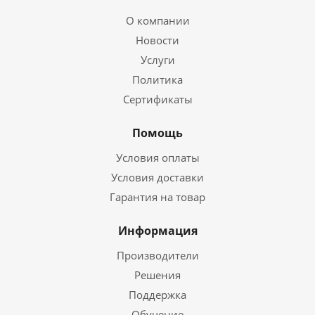
О компании
Новости
Услуги
Политика
Сертификаты
Помощь
Условия оплаты
Условия доставки
Гарантия на товар
Информация
Производители
Решения
Поддержка
Обучение