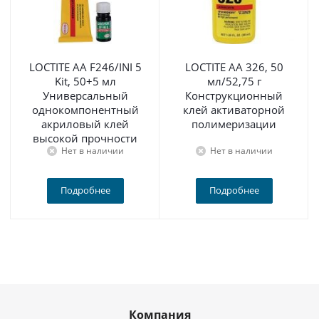
LOCTITE AA F246/INI 5
LOCTITE AA 326, 50
Kit, 50+5 мл
мл/52,75 г
Универсальный
Конструкционный
однокомпонентный
клей активаторной
акриловый клей
полимеризации
высокой прочности
Нет в наличии
Нет в наличии
Подробнее
Подробнее
Компания