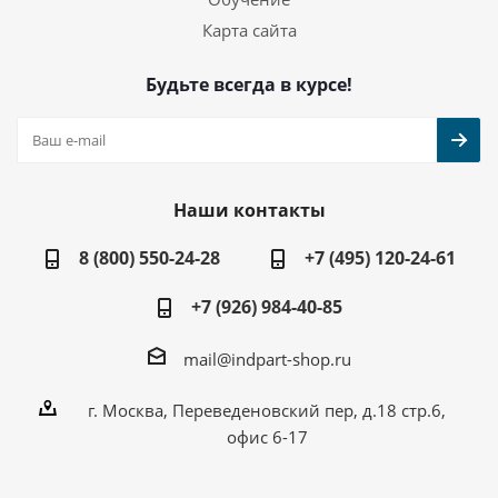
Карта сайта
Будьте всегда в курсе!
Наши контакты
8 (800) 550-24-28
+7 (495) 120-24-61
+7 (926) 984-40-85
mail@indpart-shop.ru
г. Москва, Переведеновский пер, д.18 стр.6,
офис 6-17