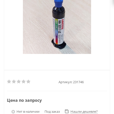
Артикул:
231746
Цена по запросу
Нет в наличии
Под заказ
Нашли дешевле?