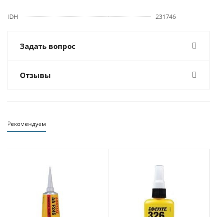
IDH
231746
Задать вопрос
Отзывы
Рекомендуем