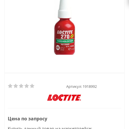
Артикул:
1918992
Цена по запросу
Купить данный товар на маркетплейсе: