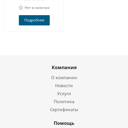
Нет в наличии
Подробнее
Компания
О компании
Новости
Услуги
Политика
Сертификаты
Помощь