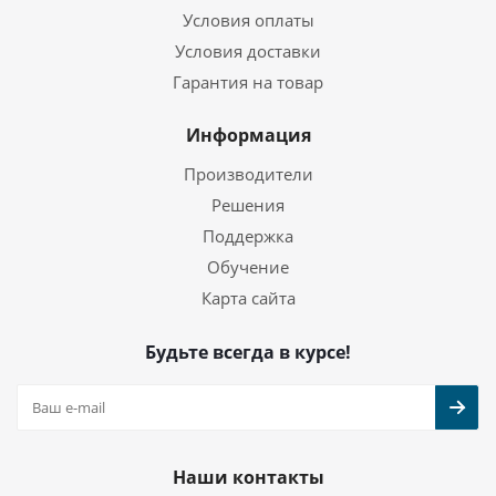
Условия оплаты
Условия доставки
Гарантия на товар
Информация
Производители
Решения
Поддержка
Обучение
Карта сайта
Будьте всегда в курсе!
Наши контакты