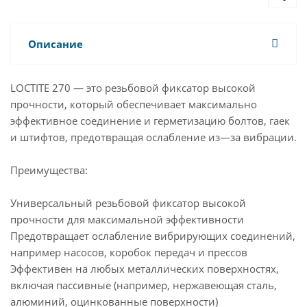
Описание
LOCTITE 270 — это резьбовой фиксатор высокой
прочности, который обеспечивает максимально
эффективное соединение и герметизацию болтов, гаек
и штифтов, предотвращая ослабление из—за вибрации.
Преимущества:
Универсальный резьбовой фиксатор высокой
прочности для максимальной эффективности
Предотвращает ослабление вибрирующих соединений,
например насосов, коробок передач и прессов
Эффективен на любых металлических поверхностях,
включая пассивные (например, нержавеющая сталь,
алюминий, оцинкованные поверхности)