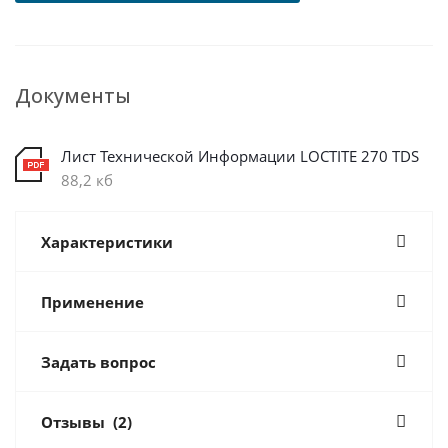
Документы
Лист Технической Информации LOCTITE 270 TDS
88,2 кб
Характеристики
Применение
Задать вопрос
Отзывы
(2)