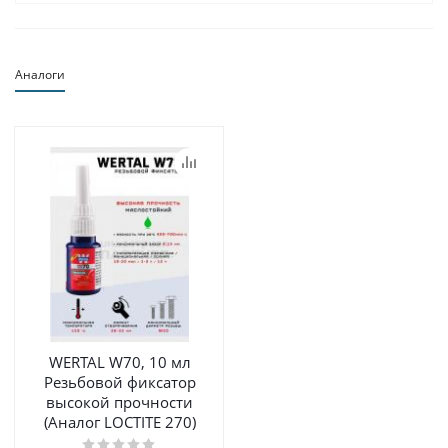
Аналоги
WERTAL W70, 10 мл
Резьбовой фиксатор
высокой прочности
(Аналог LOCTITE 270)