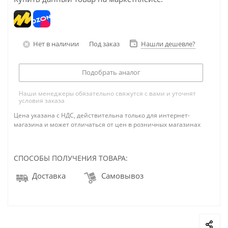
Нет в наличии
Под заказ
Нашли дешевле?
Подобрать аналог
Наши менеджеры обязательно свяжутся с вами и уточнят
условия заказа
Цена указана с НДС, действительна только для интернет-
магазина и может отличаться от цен в розничных магазинах
СПОСОБЫ ПОЛУЧЕНИЯ ТОВАРА:
Доставка
Самовывоз