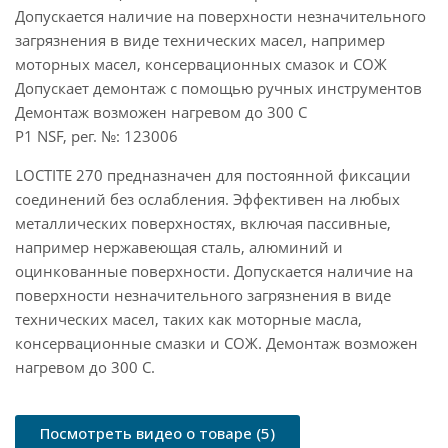
Допускается наличие на поверхности незначительного
загрязнения в виде технических масел, например
моторных масел, консервационных смазок и СОЖ
Допускает демонтаж с помощью ручных инструментов
Демонтаж возможен нагревом до 300 C
P1 NSF, рег. №: 123006
LOCTITE 270 предназначен для постоянной фиксации
соединений без ослабления. Эффективен на любых
металлических поверхностях, включая пассивные,
например нержавеющая сталь, алюминий и
оцинкованные поверхности. Допускается наличие на
поверхности незначительного загрязнения в виде
технических масел, таких как моторные масла,
консервационные смазки и СОЖ. Демонтаж возможен
нагревом до 300 C.
Посмотреть видео о товаре (5)