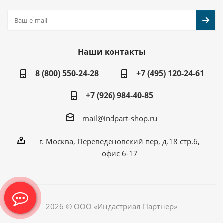
Наши контакты
8 (800) 550-24-28
+7 (495) 120-24-61
+7 (926) 984-40-85
mail@indpart-shop.ru
г. Москва, Переведеновский пер, д.18 стр.6,
офис 6-17
2026 © ООО «Индастриал Партнер»