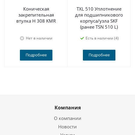
Коническая
TXL 510 Уплотнение
закрепительная
для подшипникового
втулка H 308 KMR
корпуса/узла SKF
(ранее TSN 510 L)
Нет в наличии
Есть в наличии (4)
Подробнее
Подробнее
Компания
О компании
Новости