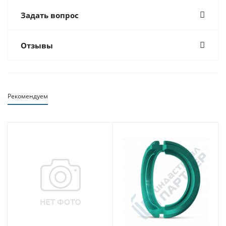
Задать вопрос
Отзывы
Рекомендуем