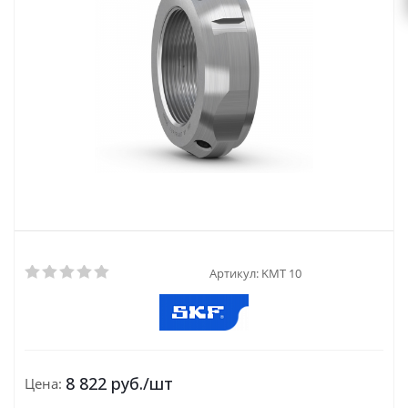
Артикул:
KMT 10
8 822
руб.
/шт
Цена: