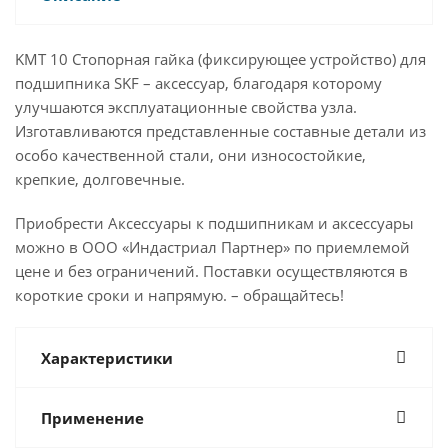
KMT 10 Стопорная гайка (фиксирующее устройство) для
подшипника SKF – аксессуар, благодаря которому
улучшаются эксплуатационные свойства узла.
Изготавливаются представленные составные детали из
особо качественной стали, они износостойкие,
крепкие, долговечные.
Приобрести Аксессуары к подшипникам и аксессуары
можно в ООО «Индастриал Партнер» по приемлемой
цене и без ограничений. Поставки осуществляются в
короткие сроки и напрямую. – обращайтесь!
Характеристики
Применение