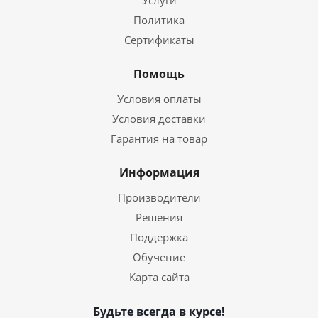
Услуги
Политика
Сертификаты
Помощь
Условия оплаты
Условия доставки
Гарантия на товар
Информация
Производители
Решения
Поддержка
Обучение
Карта сайта
Будьте всегда в курсе!