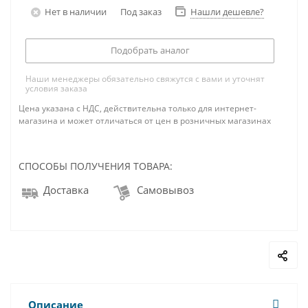
Нет в наличии
Под заказ
Нашли дешевле?
Подобрать аналог
Наши менеджеры обязательно свяжутся с вами и уточнят
условия заказа
Цена указана с НДС, действительна только для интернет-
магазина и может отличаться от цен в розничных магазинах
СПОСОБЫ ПОЛУЧЕНИЯ ТОВАРА:
Доставка
Самовывоз
Описание