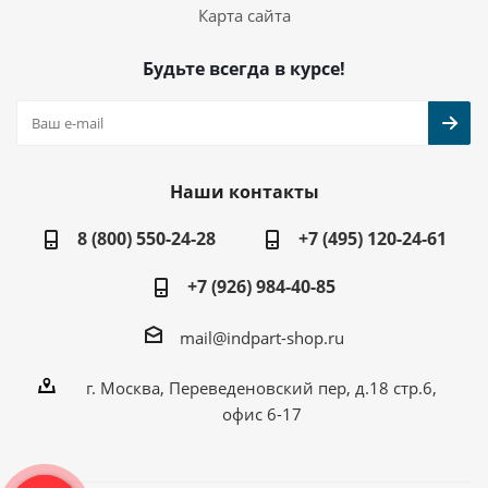
Карта сайта
Будьте всегда в курсе!
Наши контакты
8 (800) 550-24-28
+7 (495) 120-24-61
+7 (926) 984-40-85
mail@indpart-shop.ru
г. Москва, Переведеновский пер, д.18 стр.6,
офис 6-17