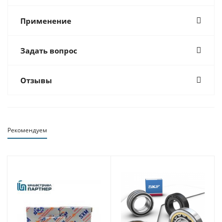
Применение
Задать вопрос
Отзывы
Рекомендуем