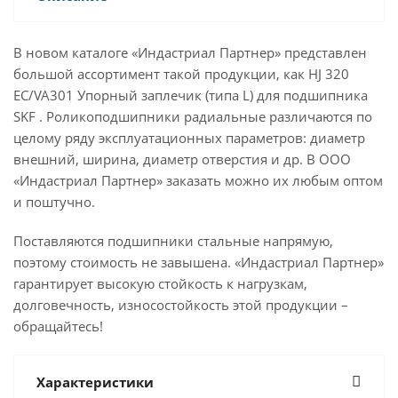
В новом каталоге «Индастриал Партнер» представлен
большой ассортимент такой продукции, как HJ 320
EC/VA301 Упорный заплечик (типа L) для подшипника
SKF . Роликоподшипники радиальные различаются по
целому ряду эксплуатационных параметров: диаметр
внешний, ширина, диаметр отверстия и др. В ООО
«Индастриал Партнер» заказать можно их любым оптом
и поштучно.
Поставляются подшипники стальные напрямую,
поэтому стоимость не завышена. «Индастриал Партнер»
гарантирует высокую стойкость к нагрузкам,
долговечность, износостойкость этой продукции –
обращайтесь!
Характеристики