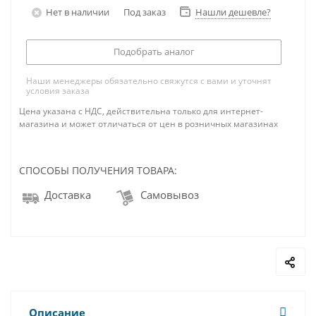
Нет в наличии
Под заказ
Нашли дешевле?
Подобрать аналог
Наши менеджеры обязательно свяжутся с вами и уточнят
условия заказа
Цена указана с НДС, действительна только для интернет-
магазина и может отличаться от цен в розничных магазинах
СПОСОБЫ ПОЛУЧЕНИЯ ТОВАРА:
Доставка
Самовывоз
Описание