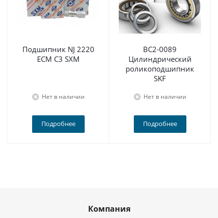
Подшипник NJ 2220
BC2-0089
ECM C3 SXM
Цилиндрический
роликоподшипник
SKF
Нет в наличии
Нет в наличии
Подробнее
Подробнее
Компания