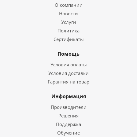
О компании
Новости
Услуги
Политика
Сертификаты
Помощь
Условия оплаты
Условия доставки
Гарантия на товар
Информация
Производители
Решения
Поддержка
Обучение