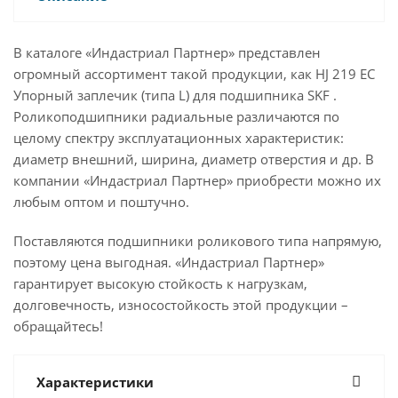
В каталоге «Индастриал Партнер» представлен
огромный ассортимент такой продукции, как HJ 219 EC
Упорный заплечик (типа L) для подшипника SKF .
Роликоподшипники радиальные различаются по
целому спектру эксплуатационных характеристик:
диаметр внешний, ширина, диаметр отверстия и др. В
компании «Индастриал Партнер» приобрести можно их
любым оптом и поштучно.
Поставляются подшипники роликового типа напрямую,
поэтому цена выгодная. «Индастриал Партнер»
гарантирует высокую стойкость к нагрузкам,
долговечность, износостойкость этой продукции –
обращайтесь!
Характеристики