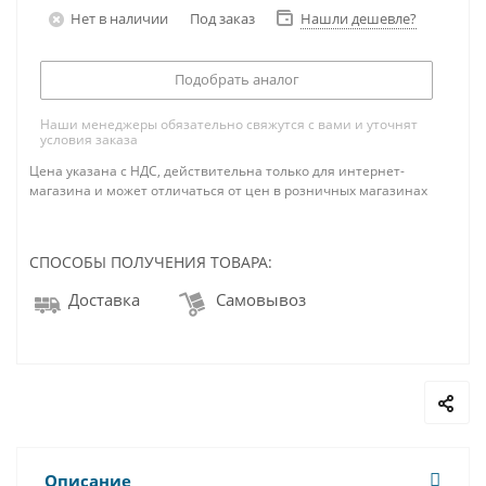
Нет в наличии
Под заказ
Нашли дешевле?
Подобрать аналог
Наши менеджеры обязательно свяжутся с вами и уточнят
условия заказа
Цена указана с НДС, действительна только для интернет-
магазина и может отличаться от цен в розничных магазинах
СПОСОБЫ ПОЛУЧЕНИЯ ТОВАРА:
Доставка
Самовывоз
Описание