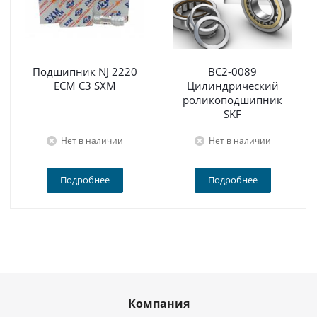
Подшипник NJ 2220
BC2-0089
ECM C3 SXM
Цилиндрический
роликоподшипник
SKF
Нет в наличии
Нет в наличии
Подробнее
Подробнее
Компания