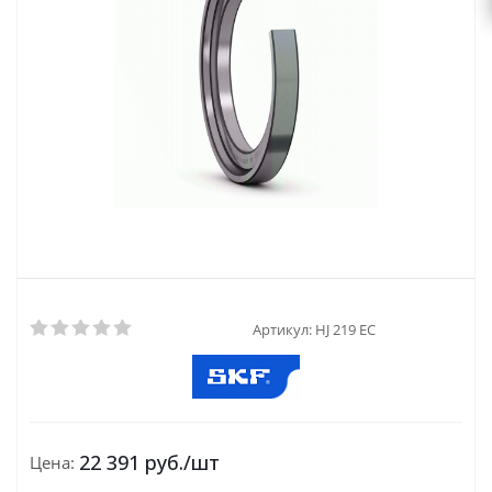
Артикул:
HJ 219 EC
22 391
руб.
/шт
Цена: