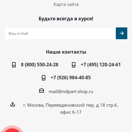
Карта сайта
Будьте всегда в курсе!
Наши контакты
8 (800) 550-24-28
+7 (495) 120-24-61
+7 (926) 984-40-85
mail@indpart-shop.ru
г. Москва, Переведеновский пер, д.18 стр.6,
офис 6-17