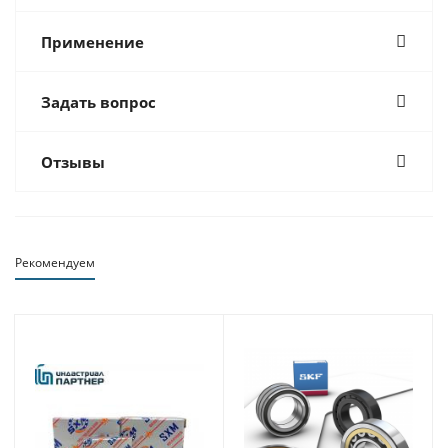
Применение
Задать вопрос
Отзывы
Рекомендуем