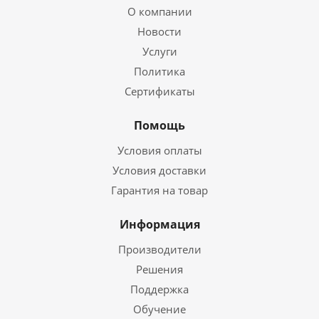
О компании
Новости
Услуги
Политика
Сертификаты
Помощь
Условия оплаты
Условия доставки
Гарантия на товар
Информация
Производители
Решения
Поддержка
Обучение