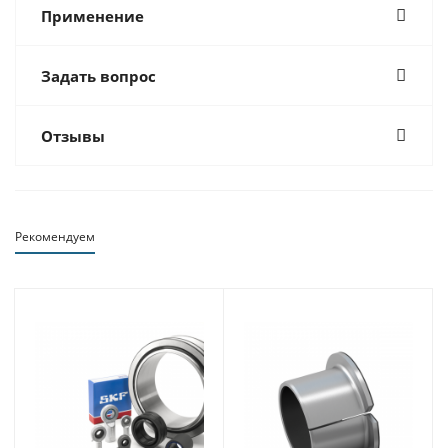
Применение
Задать вопрос
Отзывы
Рекомендуем