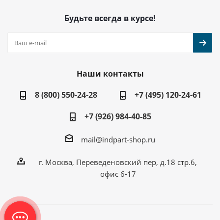
Будьте всегда в курсе!
Наши контакты
8 (800) 550-24-28
+7 (495) 120-24-61
+7 (926) 984-40-85
mail@indpart-shop.ru
г. Москва, Переведеновский пер, д.18 стр.6,
офис 6-17