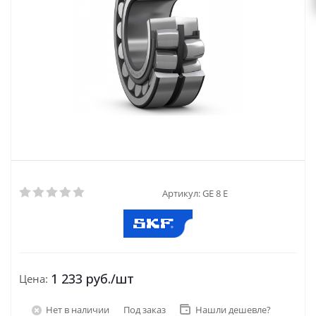
Артикул:
GE 8 E
1 233
руб.
/шт
Цена:
Нет в наличии
Под заказ
Нашли дешевле?