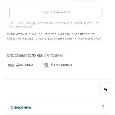
Подобрать аналог
Наши менеджеры обязательно свяжутся с вами и уточнят
условия заказа
Цена указана с НДС, действительна только для интернет-
магазина и может отличаться от цен в розничных магазинах
СПОСОБЫ ПОЛУЧЕНИЯ ТОВАРА:
Доставка
Самовывоз
Описание