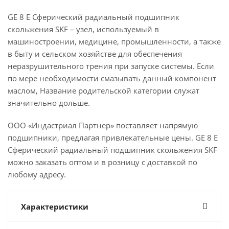
GE 8 E Сферический радиальный подшипник
скольжения SKF – узел, используемый в
машиностроении, медицине, промышленности, а также
в быту и сельском хозяйстве для обеспечения
неразрушительного трения при запуске системы. Если
по мере необходимости смазывать данный компонент
маслом, Название родительской категории служат
значительно дольше.
ООО «Индастриал Партнер» поставляет напрямую
подшипники, предлагая привлекательные цены. GE 8 E
Сферический радиальный подшипник скольжения SKF
можно заказать оптом и в розницу с доставкой по
любому адресу.
Характеристики