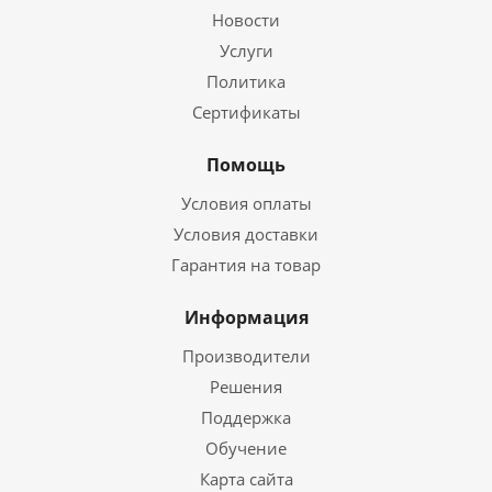
Новости
Услуги
Политика
Сертификаты
Помощь
Условия оплаты
Условия доставки
Гарантия на товар
Информация
Производители
Решения
Поддержка
Обучение
Карта сайта