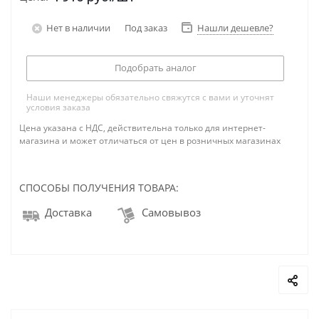
Нет в наличии
Под заказ
Нашли дешевле?
Подобрать аналог
Наши менеджеры обязательно свяжутся с вами и уточнят
условия заказа
Цена указана с НДС, действительна только для интернет-
магазина и может отличаться от цен в розничных магазинах
СПОСОБЫ ПОЛУЧЕНИЯ ТОВАРА:
Доставка
Самовывоз