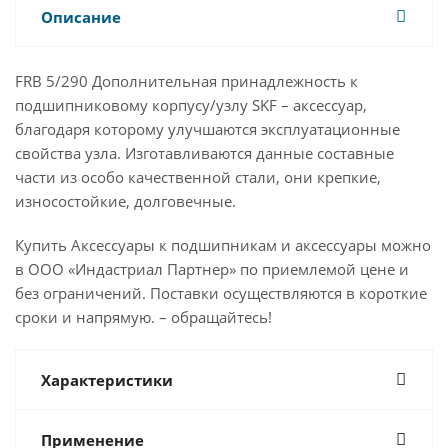
Описание
FRB 5/290 Дополнительная принадлежность к
подшипниковому корпусу/узлу SKF – аксессуар,
благодаря которому улучшаются эксплуатационные
свойства узла. Изготавливаются данные составные
части из особо качественной стали, они крепкие,
износостойкие, долговечные.
Купить Аксессуары к подшипникам и аксессуары можно
в ООО «Индастриал Партнер» по приемлемой цене и
без ограничений. Поставки осуществляются в короткие
сроки и напрямую. – обращайтесь!
Характеристики
Применение