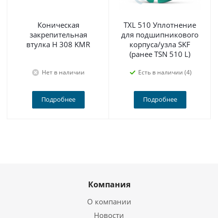
Коническая
TXL 510 Уплотнение
закрепительная
для подшипникового
втулка H 308 KMR
корпуса/узла SKF
(ранее TSN 510 L)
Нет в наличии
Есть в наличии (4)
Подробнее
Подробнее
Компания
О компании
Новости