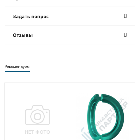
Задать вопрос
Отзывы
Рекомендуем