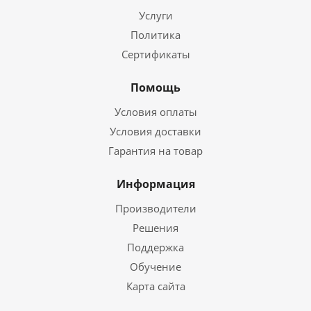
Услуги
Политика
Сертификаты
Помощь
Условия оплаты
Условия доставки
Гарантия на товар
Информация
Производители
Решения
Поддержка
Обучение
Карта сайта