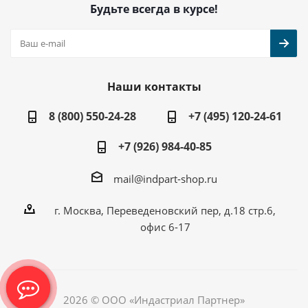
Будьте всегда в курсе!
Наши контакты
8 (800) 550-24-28
+7 (495) 120-24-61
+7 (926) 984-40-85
mail@indpart-shop.ru
г. Москва, Переведеновский пер, д.18 стр.6,
офис 6-17
2026 © ООО «Индастриал Партнер»