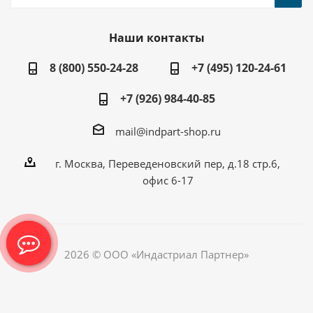
Наши контакты
8 (800) 550-24-28
+7 (495) 120-24-61
+7 (926) 984-40-85
mail@indpart-shop.ru
г. Москва, Переведеновский пер, д.18 стр.6,
офис 6-17
2026 © ООО «Индастриал Партнер»