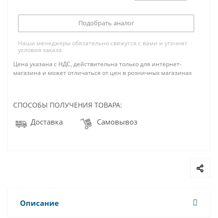
Подобрать аналог
Наши менеджеры обязательно свяжутся с вами и уточнят
условия заказа
Цена указана с НДС, действительна только для интернет-
магазина и может отличаться от цен в розничных магазинах
СПОСОБЫ ПОЛУЧЕНИЯ ТОВАРА:
Доставка
Самовывоз
Описание