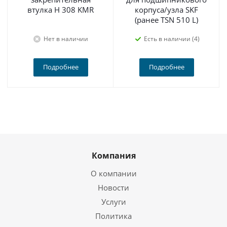
втулка H 308 KMR
корпуса/узла SKF
(ранее TSN 510 L)
Нет в наличии
Есть в наличии (4)
Подробнее
Подробнее
Компания
О компании
Новости
Услуги
Политика