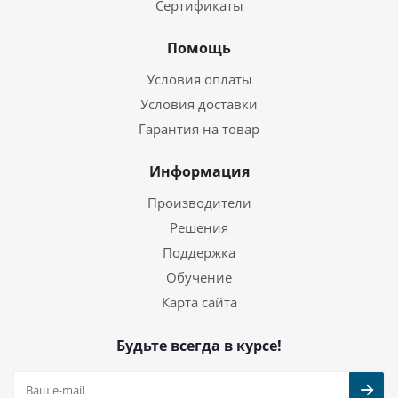
Сертификаты
Помощь
Условия оплаты
Условия доставки
Гарантия на товар
Информация
Производители
Решения
Поддержка
Обучение
Карта сайта
Будьте всегда в курсе!