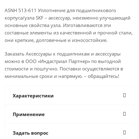
ASNH 513-611 Уплотнение для подшипникового
корпуса/узла SKF – аксессуар, неизменно улучшающий
основные свойства узла. Изготавливаются эти
составные элементы из качественной и прочной стали,
они крепкие, долговечные и износостойкие.
Заказать Аксессуары к подшипникам и аксессуары
можно в ООО «Индастриал Партнер» по выгодной
стоимости и поштучно. Поставки осуществляются в
минимальные сроки и напрямую. – обращайтесь!
Характеристики
Применение
Задать вопрос