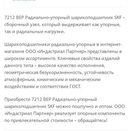
7212 BEP Радиально-упорный шарикоподшипник SKF –
сборочный узел, который выдерживает как упорные,
так и радиальные нагрузки.
Шарикоподшипники радиально-упорные в интернет-
магазине ООО «Индастриал Партнер» представлены в
широком ассортименте. Ключевые свойства изделий
данного типа – высокое качество исполнения,
геометрическая безукоризненность, устойчивость
атмосферным, химическим и механическим
воздействиям и соответствие ГОСТ.
Приобрести 7212 BEP Радиально-упорный
шарикоподшипник SKF можно поштучно и оптом. ООО
«Индастриал Партнер» реализует опорные компоненты
по привлекательной стоимости – обращайтесь!