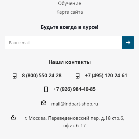
Обучение
Карта сайта
Будьте всегда в курсе!
Наши контакты
8 (800) 550-24-28
+7 (495) 120-24-61
+7 (926) 984-40-85
mail@indpart-shop.ru
г. Москва, Переведеновский пер, д.18 стр.6,
офис 6-17