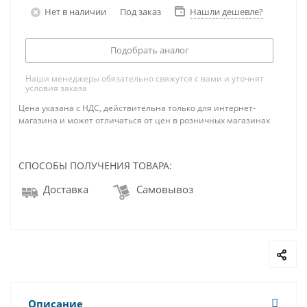
Нет в наличии
Под заказ
Нашли дешевле?
Подобрать аналог
Наши менеджеры обязательно свяжутся с вами и уточнят
условия заказа
Цена указана с НДС, действительна только для интернет-
магазина и может отличаться от цен в розничных магазинах
СПОСОБЫ ПОЛУЧЕНИЯ ТОВАРА:
Доставка
Самовывоз
Описание