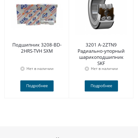
Подшипник 3208-BD-
3201 A-2ZTN9
2HRS-TVH SXM
Радиально-упорный
шарикоподшипник
SKF
Нет в наличии
Нет в наличии
Подробнее
Подробнее