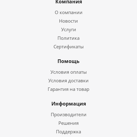
Компания
О компании
Новости
Услуги
Политика
Сертификаты
Помощь
Условия оплаты
Условия доставки
Гарантия на товар
Информация
Производители
Решения
Поддержка