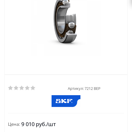
Артикул:
7212 BEP
9 010
руб.
/шт
Цена: