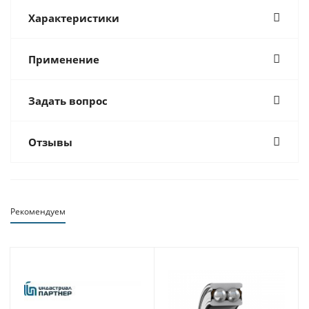
Характеристики
Применение
Задать вопрос
Отзывы
Рекомендуем