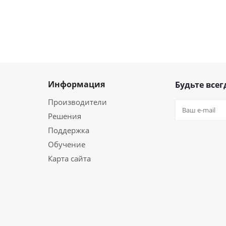
Информация
Будьте всег
Производители
Решения
Поддержка
Обучение
Карта сайта