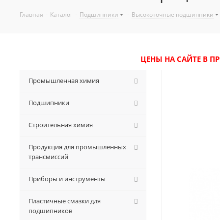
Главная
-
Каталог
-
Подшипники
-
Высокоточные подшипники
ЦЕНЫ НА САЙТЕ В П
Промышленная химия
Подшипники
Строительная химия
Продукция для промышленных
трансмиссий
Приборы и инструменты
Пластичные смазки для
подшипников