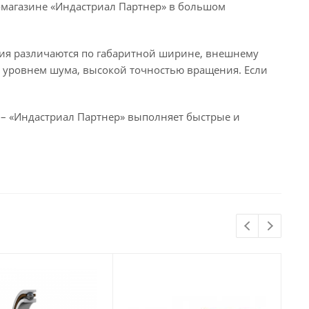
-магазине «Индастриал Партнер» в большом
ия различаются по габаритной ширине, внешнему
м уровнем шума, высокой точностью вращения. Если
– «Индастриал Партнер» выполняет быстрые и