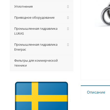
Уплотнения
Приводное оборудование
Промышленная гидравлика
LUKAS
Промышленная гидравлика
Enerpac
Фильтры для коммерческой
техники
Описание