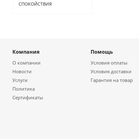
СПОКОЙСТВИЯ
Компания
Помощь
О компании
Условия оплаты
Новости
Условия доставки
Услуги
Гарантия на товар
Политика
Сертификаты