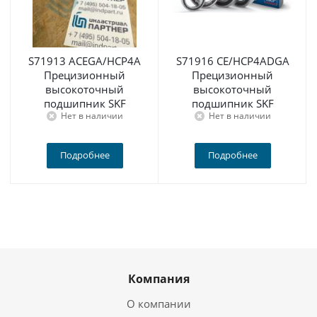
S71913 ACEGA/HCP4A
S71916 CE/HCP4ADGA
Прецизионный
Прецизионный
высокоточный
высокоточный
подшипник SKF
подшипник SKF
Нет в наличии
Нет в наличии
Подробнее
Подробнее
Компания
О компании