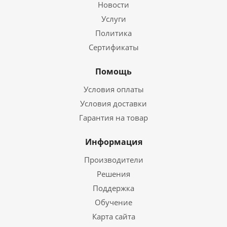
Новости
Услуги
Политика
Сертификаты
Помощь
Условия оплаты
Условия доставки
Гарантия на товар
Информация
Производители
Решения
Поддержка
Обучение
Карта сайта