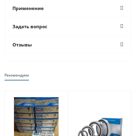
Применение
Задать вопрос
Отзывы
Рекомендуем