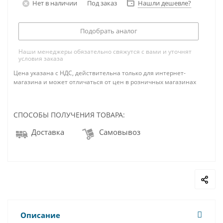
Нет в наличии
Под заказ
Нашли дешевле?
Подобрать аналог
Наши менеджеры обязательно свяжутся с вами и уточнят
условия заказа
Цена указана с НДС, действительна только для интернет-
магазина и может отличаться от цен в розничных магазинах
СПОСОБЫ ПОЛУЧЕНИЯ ТОВАРА:
Доставка
Самовывоз
Описание