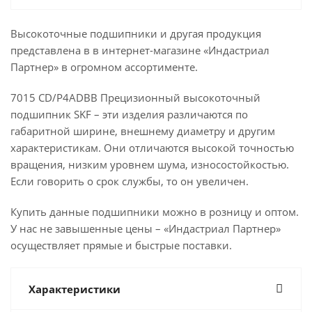
Высокоточные подшипники и другая продукция
представлена в в интернет-магазине «Индастриал
Партнер» в огромном ассортименте.
7015 CD/P4ADBB Прецизионный высокоточный
подшипник SKF – эти изделия различаются по
габаритной ширине, внешнему диаметру и другим
характеристикам. Они отличаются высокой точностью
вращения, низким уровнем шума, износостойкостью.
Если говорить о срок службы, то он увеличен.
Купить данные подшипники можно в розницу и оптом.
У нас не завышенные цены – «Индастриал Партнер»
осуществляет прямые и быстрые поставки.
Характеристики