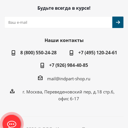
Будьте всегда в курсе!
Наши контакты
8 (800) 550-24-28
+7 (495) 120-24-61
+7 (926) 984-40-85
mail@indpart-shop.ru
г. Москва, Переведеновский пер, д.18 стр.6,
офис 6-17