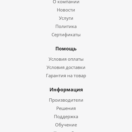
О компании
Новости
Услуги
Политика
Сертификаты
Помощь
Условия оплаты
Условия доставки
Гарантия на товар
Информация
Производители
Решения
Поддержка
Обучение