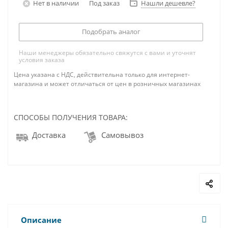
Нет в наличии
Под заказ
Нашли дешевле?
Подобрать аналог
Наши менеджеры обязательно свяжутся с вами и уточнят
условия заказа
Цена указана с НДС, действительна только для интернет-
магазина и может отличаться от цен в розничных магазинах
СПОСОБЫ ПОЛУЧЕНИЯ ТОВАРА:
Доставка
Самовывоз
Описание