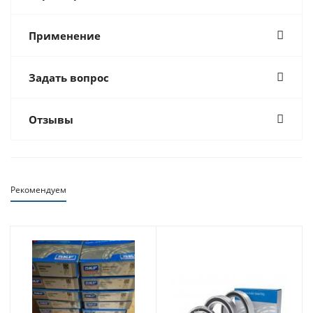
Применение
Задать вопрос
Отзывы
Рекомендуем