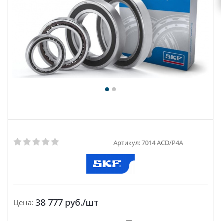
Артикул:
7014 ACD/P4A
38 777
руб.
/шт
Цена: