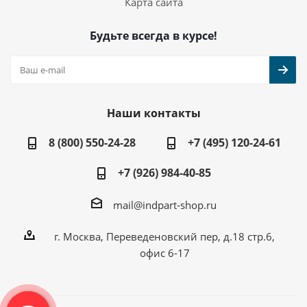
Карта сайта
Будьте всегда в курсе!
Наши контакты
8 (800) 550-24-28
+7 (495) 120-24-61
+7 (926) 984-40-85
mail@indpart-shop.ru
г. Москва, Переведеновский пер, д.18 стр.6,
офис 6-17