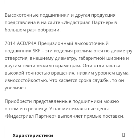
Высокоточные подшипники и другая продукция
представлена в на сайте «Индастриал Партнер» в
большом разнообразии.
7014 ACD/P4A Прецизионный высокоточный
подшипник SKF – эти изделия различаются по диаметру
отверстия, внешнему диаметру, габаритной ширине и
другим техническим параметрам. Они отличаются
высокой точностью вращения, низким уровнем шума,
износостойкостью. Что касается срока службы, то он
увеличен.
Приобрести представленные подшипники можно
оптом и в розницу. У нас минимальные цены –
«Индастриал Партнер» выполняет прямые поставки.
Характеристики