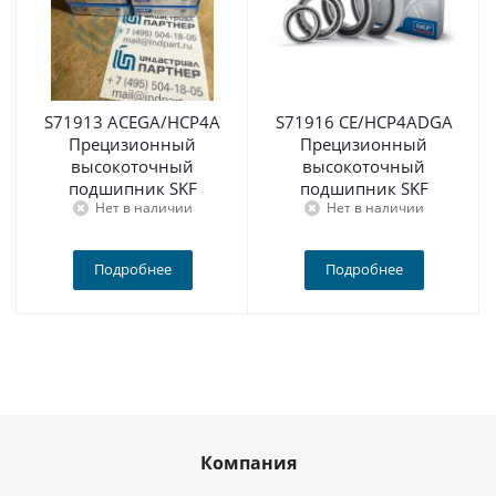
S71913 ACEGA/HCP4A
S71916 CE/HCP4ADGA
Прецизионный
Прецизионный
высокоточный
высокоточный
подшипник SKF
подшипник SKF
Нет в наличии
Нет в наличии
Подробнее
Подробнее
Компания