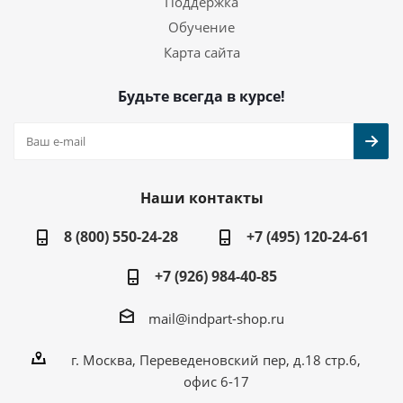
Поддержка
Обучение
Карта сайта
Будьте всегда в курсе!
Наши контакты
8 (800) 550-24-28
+7 (495) 120-24-61
+7 (926) 984-40-85
mail@indpart-shop.ru
г. Москва, Переведеновский пер, д.18 стр.6,
офис 6-17