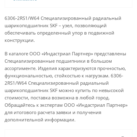
6306-2RS1/W64 Специализированный радиальный
шарикоподшипник SKF – узел, позволяющий
обеспечивать определенный упор в подвижной
конструкции.
В каталоге ООО «Индастриал Партнер» представлены
Специализированные подшипники в большом
ассортименте. Изделия характеризуются прочностью,
функциональностью, стойкостью к нагрузкам. 6306-
2RS1/W64 Специализированный радиальный
шарикоподшипник SKF можно купить по невысокой
стоимости, поставка возможна в любой город.
Обращайтесь к экспертам ООО «Индастриал Партнер»
для итогового расчета заявки и получения
дополнительной информации.