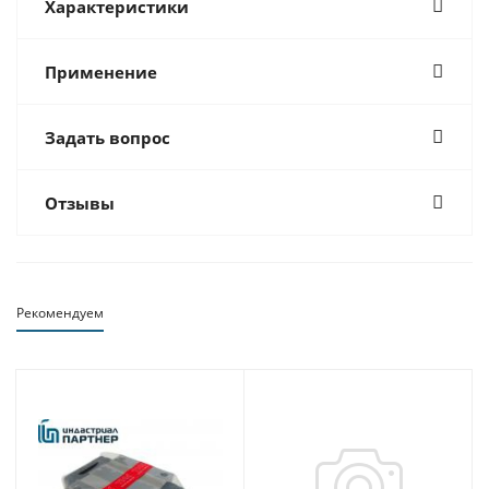
Характеристики
Применение
Задать вопрос
Отзывы
Рекомендуем