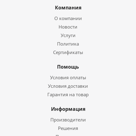
Компания
О компании
Новости
Услуги
Политика
Сертификаты
Помощь
Условия оплаты
Условия доставки
Гарантия на товар
Информация
Производители
Решения