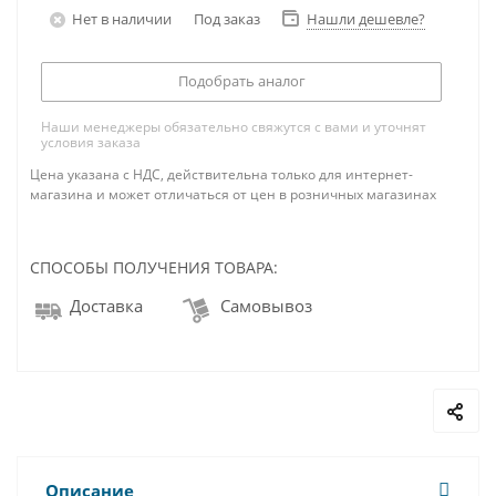
Нет в наличии
Под заказ
Нашли дешевле?
Подобрать аналог
Наши менеджеры обязательно свяжутся с вами и уточнят
условия заказа
Цена указана с НДС, действительна только для интернет-
магазина и может отличаться от цен в розничных магазинах
СПОСОБЫ ПОЛУЧЕНИЯ ТОВАРА:
Доставка
Самовывоз
Описание