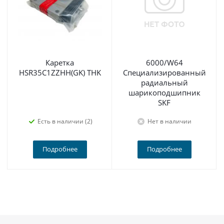
Каретка
6000/W64
HSR35C1ZZHH(GK) THK
Специализированный
радиальный
шарикоподшипник
SKF
Есть в наличии (2)
Нет в наличии
Подробнее
Подробнее