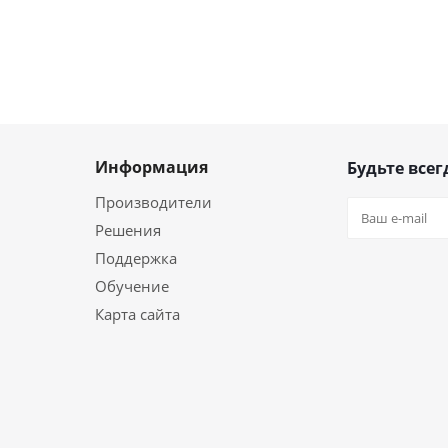
Информация
Будьте всег
Производители
Решения
Поддержка
Обучение
Карта сайта