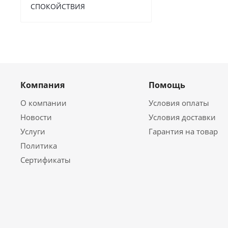
СПОКОЙСТВИЯ
Компания
Помощь
О компании
Условия оплаты
Новости
Условия доставки
Услуги
Гарантия на товар
Политика
Сертификаты