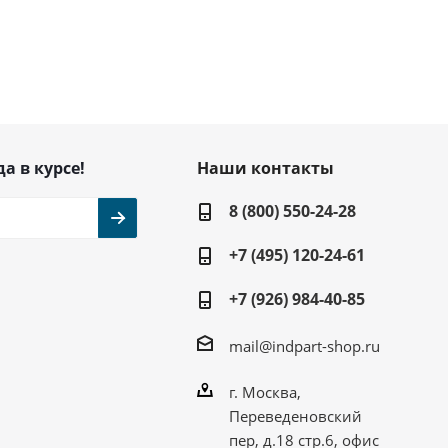
да в курсе!
Наши контакты
8 (800) 550-24-28
+7 (495) 120-24-61
+7 (926) 984-40-85
mail@indpart-shop.ru
г. Москва,
Переведеновский
пер, д.18 стр.6, офис