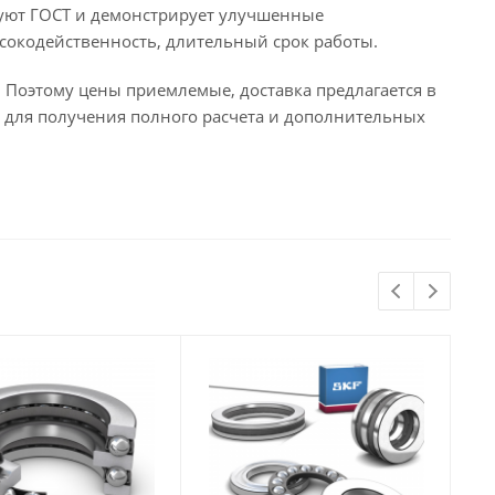
вуют ГОСТ и демонстрирует улучшенные
сокодейственность, длительный срок работы.
Поэтому цены приемлемые, доставка предлагается в
 для получения полного расчета и дополнительных