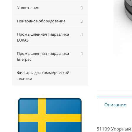
Уплотнения
Приводное оборудование
Промышленная гидравлика
LUKAS
Промышленная гидравлика
Enerpac
Фильтры для коммерческой
техники
Описание
51109 Упорный 