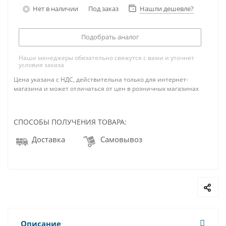
Нет в наличии
Под заказ
Нашли дешевле?
Подобрать аналог
Наши менеджеры обязательно свяжутся с вами и уточнят
условия заказа
Цена указана с НДС, действительна только для интернет-
магазина и может отличаться от цен в розничных магазинах
СПОСОБЫ ПОЛУЧЕНИЯ ТОВАРА:
Доставка
Самовывоз
Описание