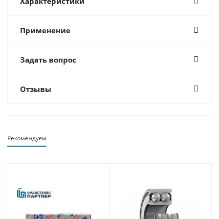
Характеристики
Применение
Задать вопрос
Отзывы
Рекомендуем