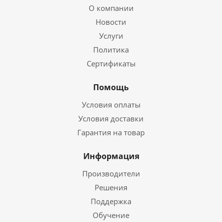
О компании
Новости
Услуги
Политика
Сертификаты
Помощь
Условия оплаты
Условия доставки
Гарантия на товар
Информация
Производители
Решения
Поддержка
Обучение