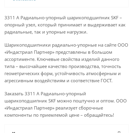
3311 A Радиально-упорный шарикоподшипник SKF –
опорный узел, который принимает и выдерживает как
радиальные, так и упорные нагрузки.
Шарикоподшипники радиально-упорные на сайте ООО
«Индастриал Партнер» представлены в большом
ассортименте. Ключевые свойства изделий данного
типа – высочайшее качество производства, точность
геометрических форм, устойчивость атмосферным и
агрессивным воздействиям и соответствие ГОСТ.
Заказать 3311 A Радиально-упорный
шарикоподшипник SKF можно поштучно и оптом. ООО
«Индастриал Партнер» реализует сборочные
компоненты по приемлемой цене – обращайтесь!