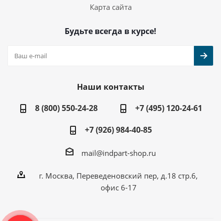
Карта сайта
Будьте всегда в курсе!
Наши контакты
8 (800) 550-24-28
+7 (495) 120-24-61
+7 (926) 984-40-85
mail@indpart-shop.ru
г. Москва, Переведеновский пер, д.18 стр.6,
офис 6-17