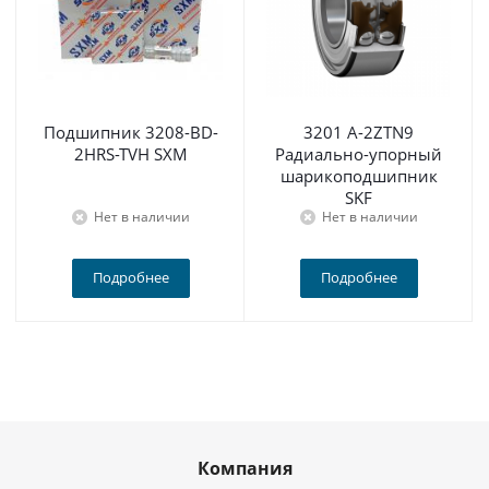
Подшипник 3208-BD-
3201 A-2ZTN9
2HRS-TVH SXM
Радиально-упорный
шарикоподшипник
SKF
Нет в наличии
Нет в наличии
Подробнее
Подробнее
Компания