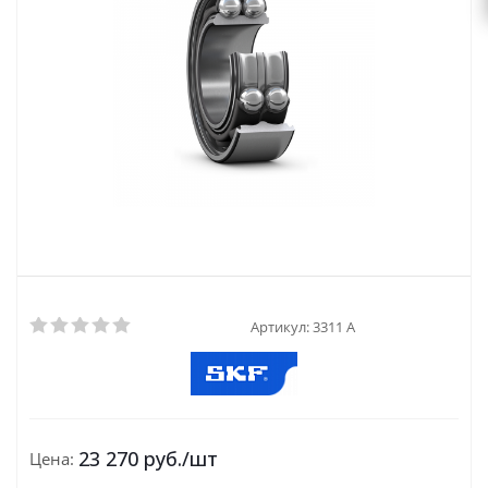
Артикул:
3311 A
23 270
руб.
/шт
Цена: