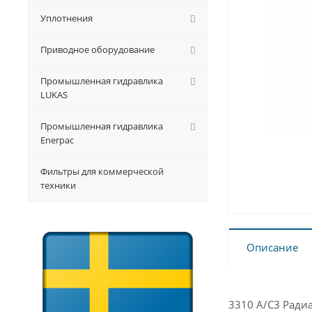
Уплотнения
Приводное оборудование
Промышленная гидравлика
LUKAS
Промышленная гидравлика
Enerpac
Фильтры для коммерческой
техники
Описание
3310 A/C3 Ради