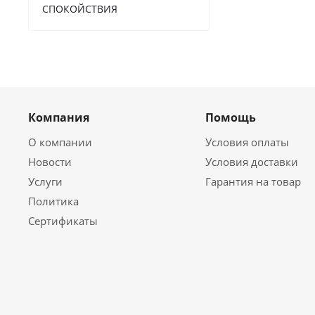
СПОКОЙСТВИЯ
Компания
Помощь
О компании
Условия оплаты
Новости
Условия доставки
Услуги
Гарантия на товар
Политика
Сертификаты