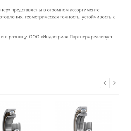
ер» представлены в огромном ассортименте.
отовления, геометрическая точность, устойчивость к
и в розницу. ООО «Индастриал Партнер» реализует