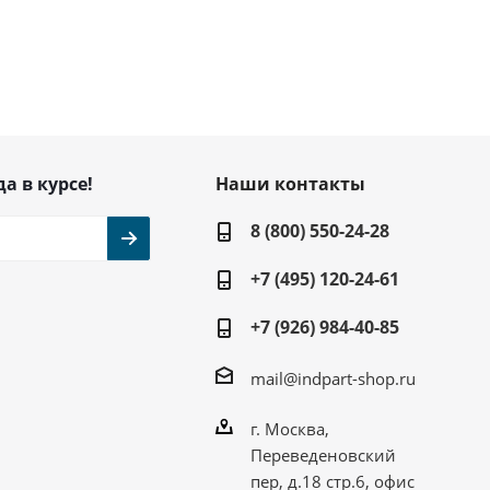
да в курсе!
Наши контакты
8 (800) 550-24-28
+7 (495) 120-24-61
+7 (926) 984-40-85
mail@indpart-shop.ru
г. Москва,
Переведеновский
пер, д.18 стр.6, офис