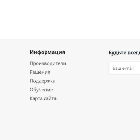
Информация
Будьте всег
Производители
Решения
Поддержка
Обучение
Карта сайта