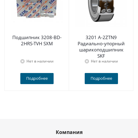
Подшипник 3208-BD-
3201 A-2ZTN9
2HRS-TVH SXM
Радиально-упорный
шарикоподшипник
SKF
Нет в наличии
Нет в наличии
Подробнее
Подробнее
Компания