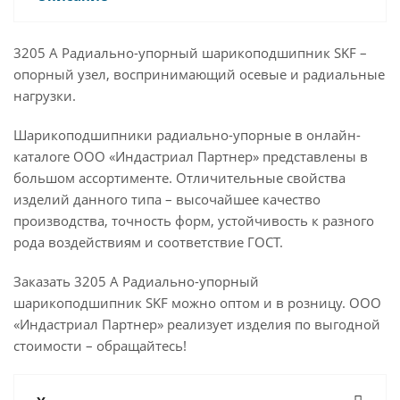
3205 A Радиально-упорный шарикоподшипник SKF –
опорный узел, воспринимающий осевые и радиальные
нагрузки.
Шарикоподшипники радиально-упорные в онлайн-
каталоге ООО «Индастриал Партнер» представлены в
большом ассортименте. Отличительные свойства
изделий данного типа – высочайшее качество
производства, точность форм, устойчивость к разного
рода воздействиям и соответствие ГОСТ.
Заказать 3205 A Радиально-упорный
шарикоподшипник SKF можно оптом и в розницу. ООО
«Индастриал Партнер» реализует изделия по выгодной
стоимости – обращайтесь!