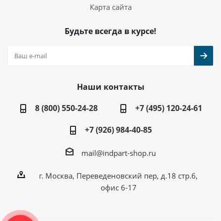
Карта сайта
Будьте всегда в курсе!
Наши контакты
8 (800) 550-24-28
+7 (495) 120-24-61
+7 (926) 984-40-85
mail@indpart-shop.ru
г. Москва, Переведеновский пер, д.18 стр.6,
офис 6-17