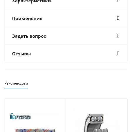
Характеристики
Применение
Задать вопрос
Отзывы
Рекомендуем