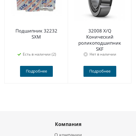
Подшипник 32232
32008 X/Q
SXM
Конический
роликоподшипник
SKF
Есть в наличии (2)
Нет в наличии
Подробнее
Подробнее
Компания
О компании