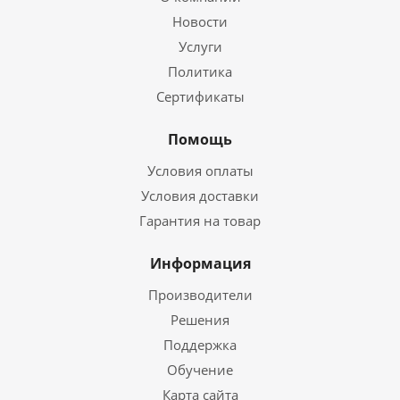
Новости
Услуги
Политика
Сертификаты
Помощь
Условия оплаты
Условия доставки
Гарантия на товар
Информация
Производители
Решения
Поддержка
Обучение
Карта сайта