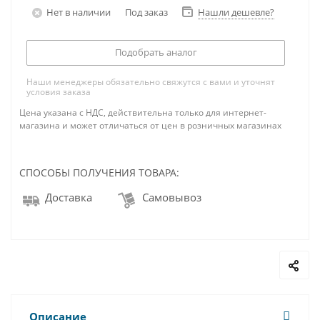
Нет в наличии
Под заказ
Нашли дешевле?
Подобрать аналог
Наши менеджеры обязательно свяжутся с вами и уточнят
условия заказа
Цена указана с НДС, действительна только для интернет-
магазина и может отличаться от цен в розничных магазинах
СПОСОБЫ ПОЛУЧЕНИЯ ТОВАРА:
Доставка
Самовывоз
Описание