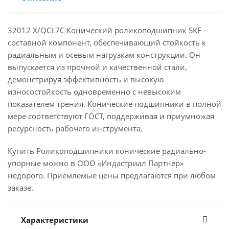
32012 X/QCL7C Конический роликоподшипник SKF –
составной компонент, обеспечивающий стойкость к
радиальным и осевым нагрузкам конструкции. Он
выпускается из прочной и качественной стали,
демонстрируя эффективность и высокую
износостойкость одновременно с невысоким
показателем трения. Конические подшипники в полной
мере соответствуют ГОСТ, поддерживая и приумножая
ресурсность рабочего инструмента.
Купить Роликоподшипники конические радиально-
упорные можно в ООО «Индастриал Партнер»
недорого. Приемлемые цены предлагаются при любом
заказе.
Характеристики