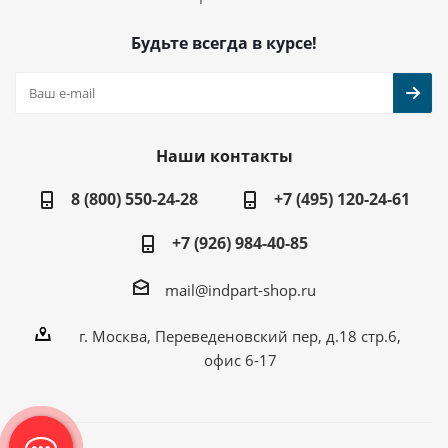
Будьте всегда в курсе!
Наши контакты
8 (800) 550-24-28
+7 (495) 120-24-61
+7 (926) 984-40-85
mail@indpart-shop.ru
г. Москва, Переведеновский пер, д.18 стр.6,
офис 6-17