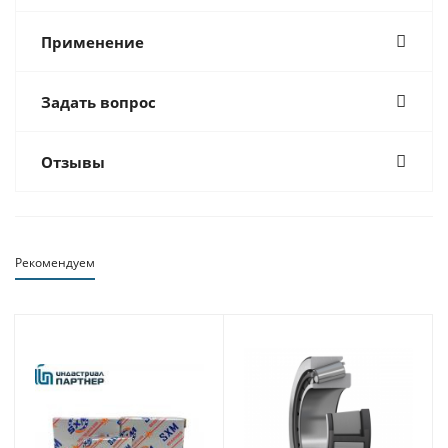
Применение
Задать вопрос
Отзывы
Рекомендуем