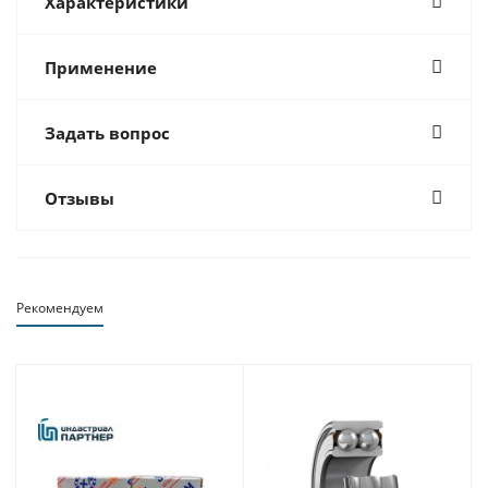
Характеристики
Применение
Задать вопрос
Отзывы
Рекомендуем