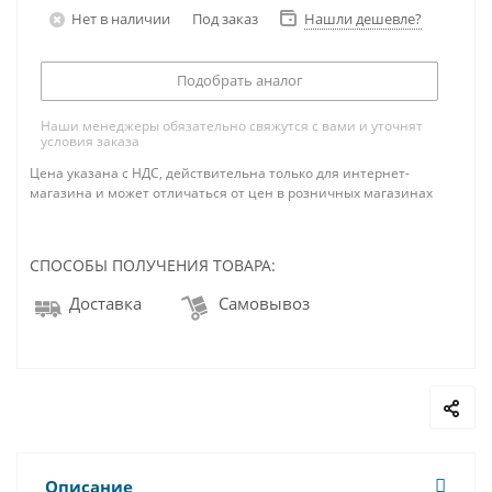
Нет в наличии
Под заказ
Нашли дешевле?
Подобрать аналог
Наши менеджеры обязательно свяжутся с вами и уточнят
условия заказа
Цена указана с НДС, действительна только для интернет-
магазина и может отличаться от цен в розничных магазинах
СПОСОБЫ ПОЛУЧЕНИЯ ТОВАРА:
Доставка
Самовывоз
Описание