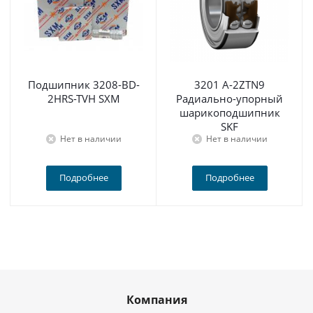
Подшипник 3208-BD-
3201 A-2ZTN9
2HRS-TVH SXM
Радиально-упорный
шарикоподшипник
SKF
Нет в наличии
Нет в наличии
Подробнее
Подробнее
Компания