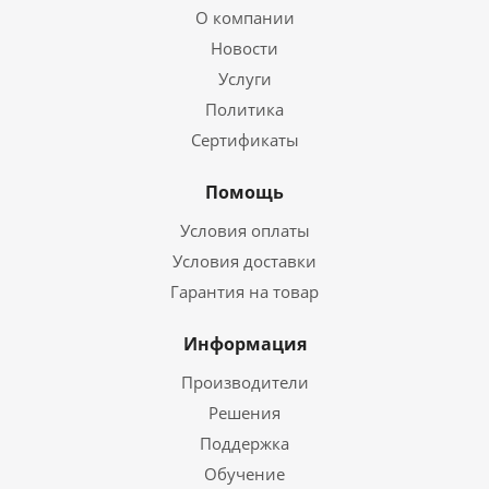
О компании
Новости
Услуги
Политика
Сертификаты
Помощь
Условия оплаты
Условия доставки
Гарантия на товар
Информация
Производители
Решения
Поддержка
Обучение