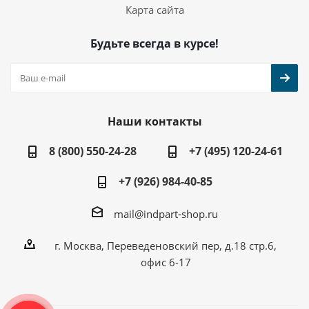
Карта сайта
Будьте всегда в курсе!
Наши контакты
8 (800) 550-24-28
+7 (495) 120-24-61
+7 (926) 984-40-85
mail@indpart-shop.ru
г. Москва, Переведеновский пер, д.18 стр.6,
офис 6-17