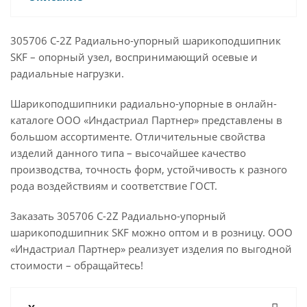
305706 C-2Z Радиально-упорный шарикоподшипник
SKF – опорный узел, воспринимающий осевые и
радиальные нагрузки.
Шарикоподшипники радиально-упорные в онлайн-
каталоге ООО «Индастриал Партнер» представлены в
большом ассортименте. Отличительные свойства
изделий данного типа – высочайшее качество
производства, точность форм, устойчивость к разного
рода воздействиям и соответствие ГОСТ.
Заказать 305706 C-2Z Радиально-упорный
шарикоподшипник SKF можно оптом и в розницу. ООО
«Индастриал Партнер» реализует изделия по выгодной
стоимости – обращайтесь!