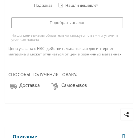
Под заказ
Нашли дешевле?
Подобрать аналог
Наши менеджеры обязательно свяжутся с вами и уточнят
условия заказа
Цена указана с НДС, действительна только для интернет-
магазина и может отличаться от цен в розничных магазинах
СПОСОБЫ ПОЛУЧЕНИЯ ТОВАРА:
Доставка
Самовывоз
Описание