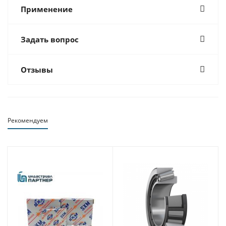
Применение
Задать вопрос
Отзывы
Рекомендуем