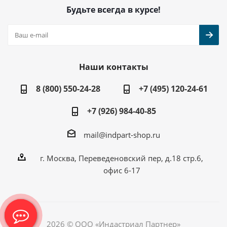
Будьте всегда в курсе!
Наши контакты
8 (800) 550-24-28
+7 (495) 120-24-61
+7 (926) 984-40-85
mail@indpart-shop.ru
г. Москва, Переведеновский пер, д.18 стр.6,
офис 6-17
2026 © ООО «Индастриал Партнер»