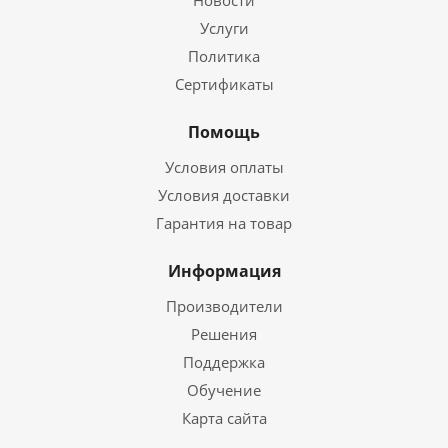
Новости
Услуги
Политика
Сертификаты
Помощь
Условия оплаты
Условия доставки
Гарантия на товар
Информация
Производители
Решения
Поддержка
Обучение
Карта сайта