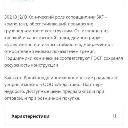
30213 J2/Q Конический роликоподшипник SKF –
компонент, обеспечивающий повышение
грузоподъемности конструкции. Он исполнен из
крепкой и качественной стали, демонстрируя
эффективность и износостойкость одновременно с
относительно низким показателем трения.
Подшипники конические соответствуют ГОСТ, сохраняя
ресурсность конструкции.
Заказать Роликоподшипники конические радиально-
упорные можно в ООО «Индастриал Партнер»
недорого. Доступные цены предлагаются и при
оптовой, и при розничной покупке.
Характеристики