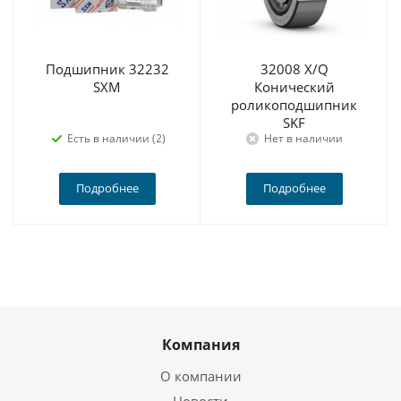
Подшипник 32232
32008 X/Q
SXM
Конический
роликоподшипник
SKF
Есть в наличии (2)
Нет в наличии
Подробнее
Подробнее
Компания
О компании