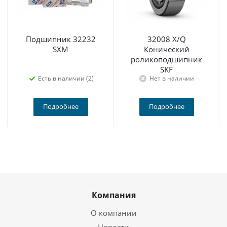
Подшипник 32232
32008 X/Q
SXM
Конический
роликоподшипник
SKF
Есть в наличии (2)
Нет в наличии
Подробнее
Подробнее
Компания
О компании