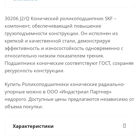
30206 J2/Q Конический роликоподшипник SKF –
компонент, обеспечивающий повышение
грузоподъемности конструкции. Он исполнен из
крепкой и качественной стали, демонстрируя
эффективность и износостойкость одновременно с
относительно низким показателем трения.
Подшипники конические соответствуют ГОСТ, сохраняя
ресурсность конструкции.
Купить Роликоподшипники конические радиально-
упорные можно в ООО «Индастриал Партнер»
недорого. Доступные цены предлагаются независимо от
объема покупки.
Характеристики