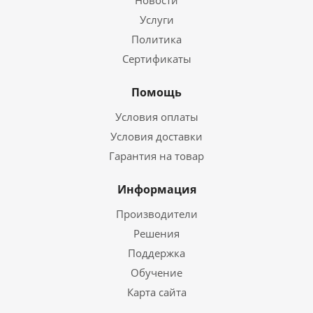
Новости
Услуги
Политика
Сертификаты
Помощь
Условия оплаты
Условия доставки
Гарантия на товар
Информация
Производители
Решения
Поддержка
Обучение
Карта сайта