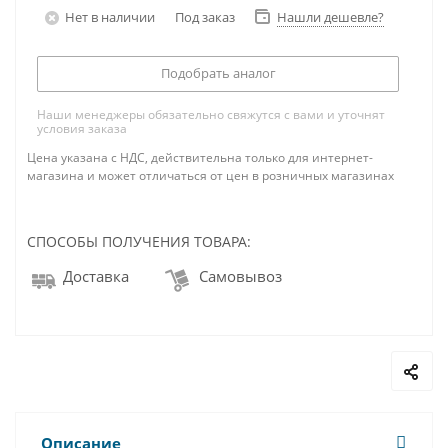
Нет в наличии
Под заказ
Нашли дешевле?
Подобрать аналог
Наши менеджеры обязательно свяжутся с вами и уточнят
условия заказа
Цена указана с НДС, действительна только для интернет-
магазина и может отличаться от цен в розничных магазинах
СПОСОБЫ ПОЛУЧЕНИЯ ТОВАРА:
Доставка
Самовывоз
Описание