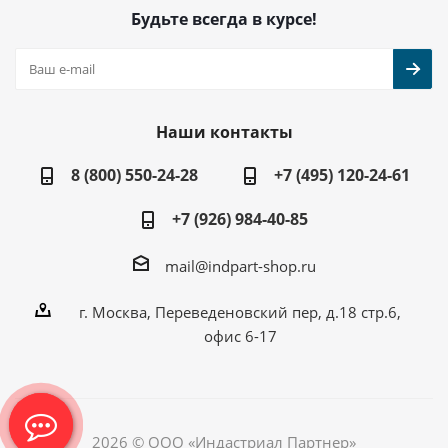
Будьте всегда в курсе!
Наши контакты
8 (800) 550-24-28
+7 (495) 120-24-61
+7 (926) 984-40-85
mail@indpart-shop.ru
г. Москва, Переведеновский пер, д.18 стр.6,
офис 6-17
2026 © ООО «Индастриал Партнер»