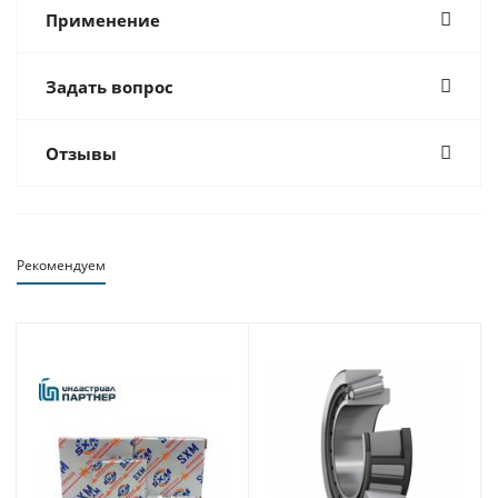
Применение
Задать вопрос
Отзывы
Рекомендуем