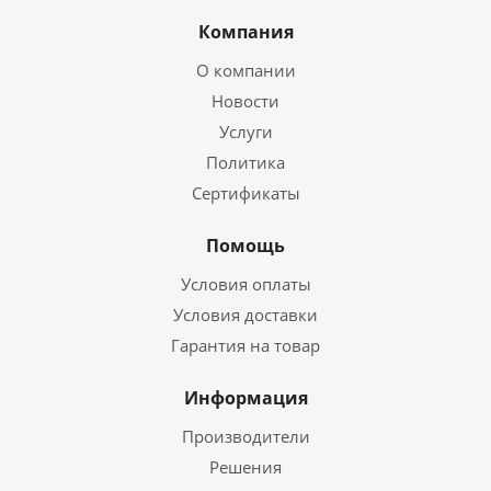
Компания
О компании
Новости
Услуги
Политика
Сертификаты
Помощь
Условия оплаты
Условия доставки
Гарантия на товар
Информация
Производители
Решения