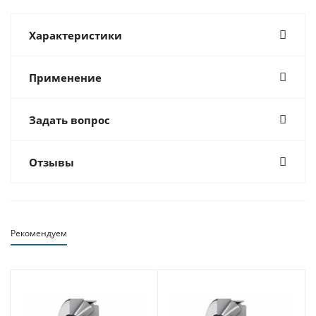
Характеристики
Применение
Задать вопрос
Отзывы
Рекомендуем