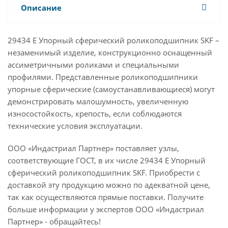
Описание
29434 E Упорный сферический роликоподшипник SKF –
незаменимый изделие, конструкционно оснащенный
ассиметричными роликами и специальными
профилями. Представленные роликоподшипники
упорные сферические (самоустанавливающиеся) могут
демонстрировать малошумность, увеличенную
износостойкость, крепость, если соблюдаются
технические условия эксплуатации.
ООО «Индастриал Партнер» поставляет узлы,
соответствующие ГОСТ, в их числе 29434 E Упорный
сферический роликоподшипник SKF. Приобрести с
доставкой эту продукцию можно по адекватной цене,
так как осуществляются прямые поставки. Получите
больше информации у экспертов ООО «Индастриал
Партнер» - обращайтесь!