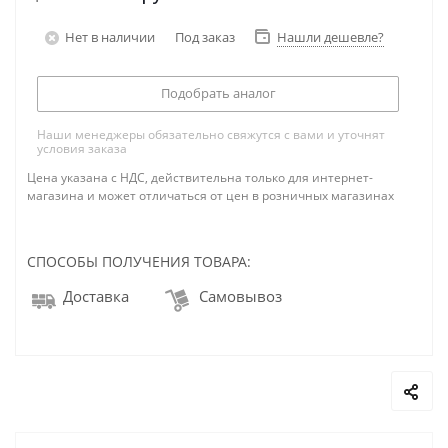
Нет в наличии
Под заказ
Нашли дешевле?
Подобрать аналог
Наши менеджеры обязательно свяжутся с вами и уточнят
условия заказа
Цена указана с НДС, действительна только для интернет-
магазина и может отличаться от цен в розничных магазинах
СПОСОБЫ ПОЛУЧЕНИЯ ТОВАРА:
Доставка
Самовывоз