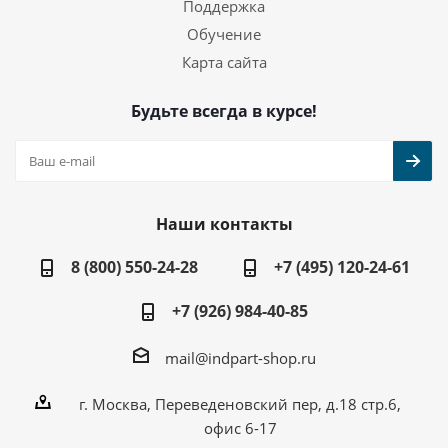
Поддержка
Обучение
Карта сайта
Будьте всегда в курсе!
Наши контакты
8 (800) 550-24-28
+7 (495) 120-24-61
+7 (926) 984-40-85
mail@indpart-shop.ru
г. Москва, Переведеновский пер, д.18 стр.6,
офис 6-17