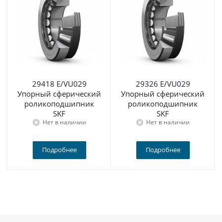
29418 E/VU029
29326 E/VU029
Упорный сферический
Упорный сферический
роликоподшипник
роликоподшипник
SKF
SKF
Нет в наличии
Нет в наличии
Подробнее
Подробнее