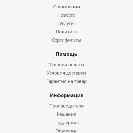
О компании
Новости
Услуги
Политика
Сертификаты
Помощь
Условия оплаты
Условия доставки
Гарантия на товар
Информация
Производители
Решения
Поддержка
Обучение