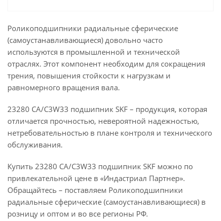
Роликоподшипники радиальные сферические
(самоустанавливающиеся) довольно часто
используются в промышленной и технической
отраслях. Этот компонент необходим для сокращения
трения, повышения стойкости к нагрузкам и
равномерного вращения вала.
23280 CA/C3W33 подшипник SKF – продукция, которая
отличается прочностью, невероятной надежностью,
нетребовательностью в плане контроля и технического
обслуживания.
Купить 23280 CA/C3W33 подшипник SKF можно по
привлекательной цене в «Индастриал Партнер».
Обращайтесь – поставляем Роликоподшипники
радиальные сферические (самоустанавливающиеся) в
розницу и оптом и во все регионы РФ.