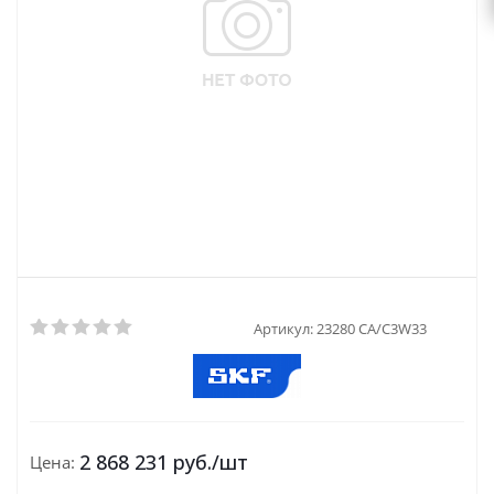
Артикул:
23280 CA/C3W33
2 868 231
руб.
/шт
Цена: