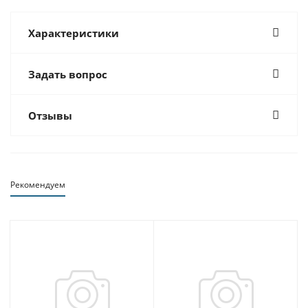
Характеристики
Задать вопрос
Отзывы
Рекомендуем