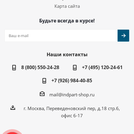
Карта сайта
Будьте всегда в курсе!
Наши контакты
8 (800) 550-24-28
+7 (495) 120-24-61
+7 (926) 984-40-85
mail@indpart-shop.ru
г. Москва, Переведеновский пер, д.18 стр.6,
офис 6-17