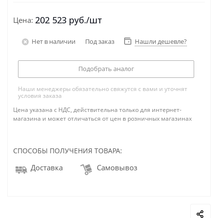
202 523
руб.
/шт
Цена:
Нет в наличии
Под заказ
Нашли дешевле?
Подобрать аналог
Наши менеджеры обязательно свяжутся с вами и уточнят
условия заказа
Цена указана с НДС, действительна только для интернет-
магазина и может отличаться от цен в розничных магазинах
СПОСОБЫ ПОЛУЧЕНИЯ ТОВАРА:
Доставка
Самовывоз