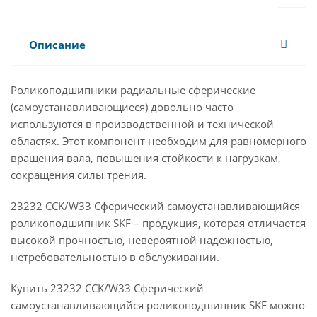
Описание
Роликоподшипники радиальные сферические
(самоустанавливающиеся) довольно часто
используются в производственной и технической
областях. Этот компонент необходим для равномерного
вращения вала, повышения стойкости к нагрузкам,
сокращения силы трения.
23232 CCK/W33 Сферический самоустанавливающийся
роликоподшипник SKF – продукция, которая отличается
высокой прочностью, невероятной надежностью,
нетребовательностью в обслуживании.
Купить 23232 CCK/W33 Сферический
самоустанавливающийся роликоподшипник SKF можно