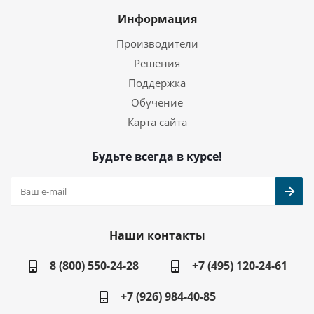
Информация
Производители
Решения
Поддержка
Обучение
Карта сайта
Будьте всегда в курсе!
Наши контакты
8 (800) 550-24-28
+7 (495) 120-24-61
+7 (926) 984-40-85