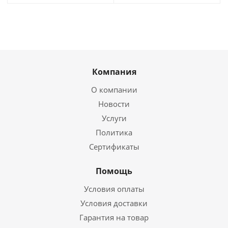
Компания
О компании
Новости
Услуги
Политика
Сертификаты
Помощь
Условия оплаты
Условия доставки
Гарантия на товар