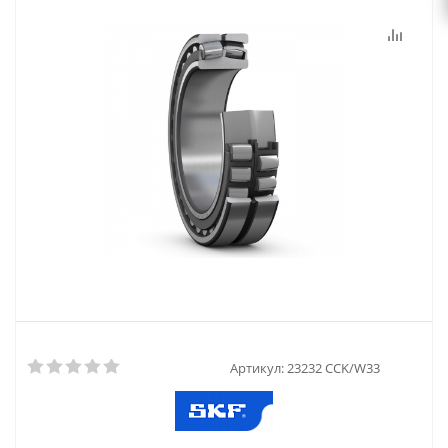
Артикул:
23232 CCK/W33