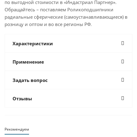
по выгодной стоимости в «Индастриал Партнер».
Обращайтесь – поставляем Роликоподшипники
радиальные сферические (самоустанавливающиеся) в
розницу и оптом и во все регионы РФ.
Характеристики
Применение
Задать вопрос
Отзывы
Рекомендуем