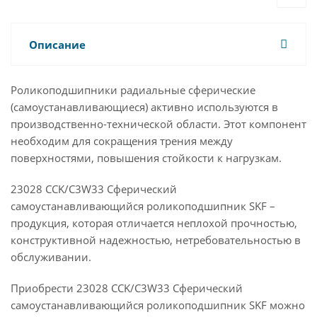
Описание
Роликоподшипники радиальные сферические
(самоустанавливающиеся) активно используются в
производственно-технической области. Этот компонент
необходим для сокращения трения между
поверхностями, повышения стойкости к нагрузкам.
23028 CCK/C3W33 Сферический
самоустанавливающийся роликоподшипник SKF –
продукция, которая отличается неплохой прочностью,
конструктивной надежностью, нетребовательностью в
обслуживании.
Приобрести 23028 CCK/C3W33 Сферический
самоустанавливающийся роликоподшипник SKF можно