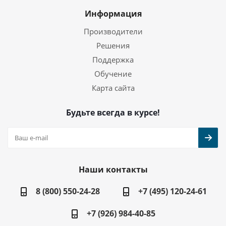
Информация
Производители
Решения
Поддержка
Обучение
Карта сайта
Будьте всегда в курсе!
Наши контакты
8 (800) 550-24-28
+7 (495) 120-24-61
+7 (926) 984-40-85