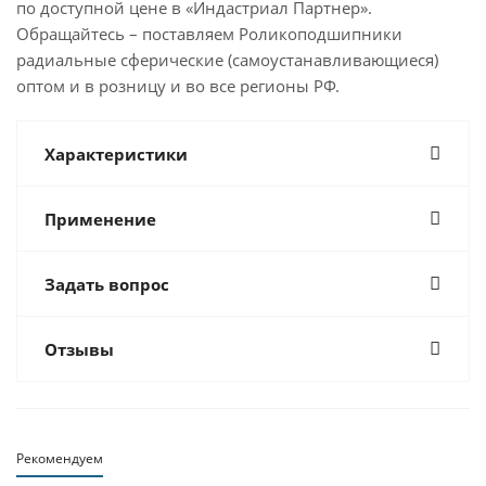
по доступной цене в «Индастриал Партнер».
Обращайтесь – поставляем Роликоподшипники
радиальные сферические (самоустанавливающиеся)
оптом и в розницу и во все регионы РФ.
Характеристики
Применение
Задать вопрос
Отзывы
Рекомендуем