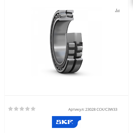
Артикул:
23028 CCK/C3W33