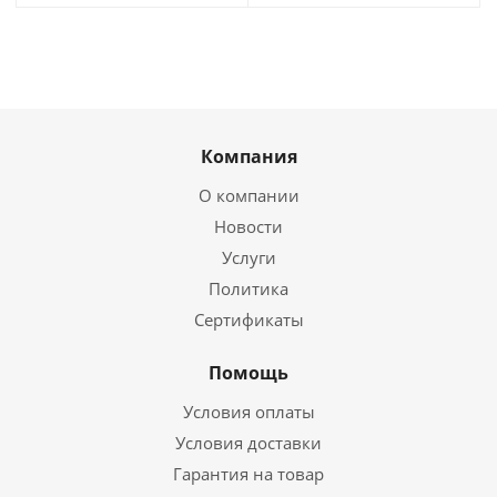
Компания
О компании
Новости
Услуги
Политика
Сертификаты
Помощь
Условия оплаты
Условия доставки
Гарантия на товар