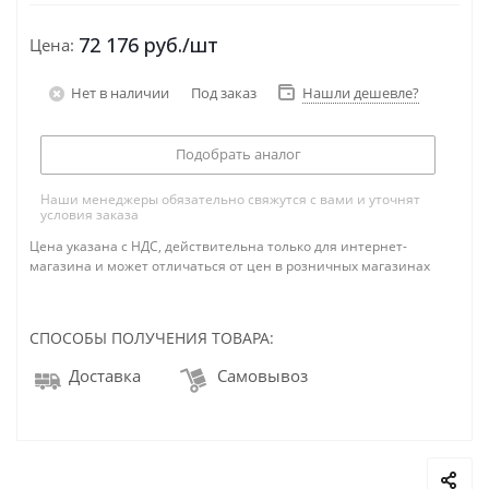
72 176
руб.
/шт
Цена:
Нет в наличии
Под заказ
Нашли дешевле?
Подобрать аналог
Наши менеджеры обязательно свяжутся с вами и уточнят
условия заказа
Цена указана с НДС, действительна только для интернет-
магазина и может отличаться от цен в розничных магазинах
СПОСОБЫ ПОЛУЧЕНИЯ ТОВАРА:
Доставка
Самовывоз