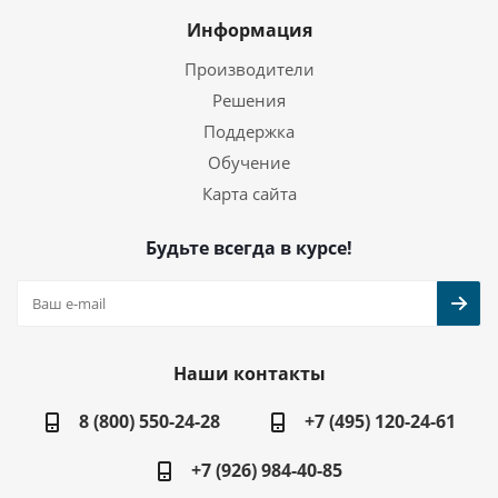
Информация
Производители
Решения
Поддержка
Обучение
Карта сайта
Будьте всегда в курсе!
Наши контакты
8 (800) 550-24-28
+7 (495) 120-24-61
+7 (926) 984-40-85