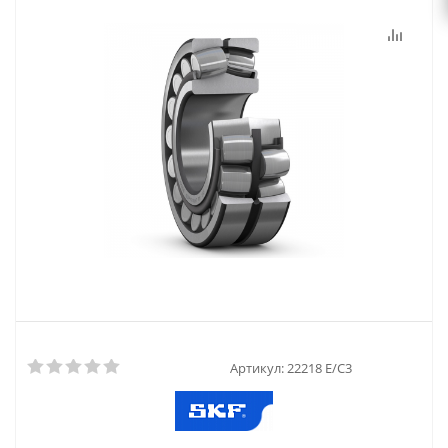
Артикул:
22218 E/C3