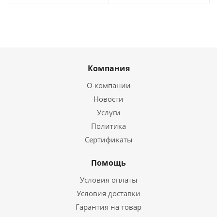
Компания
О компании
Новости
Услуги
Политика
Сертификаты
Помощь
Условия оплаты
Условия доставки
Гарантия на товар