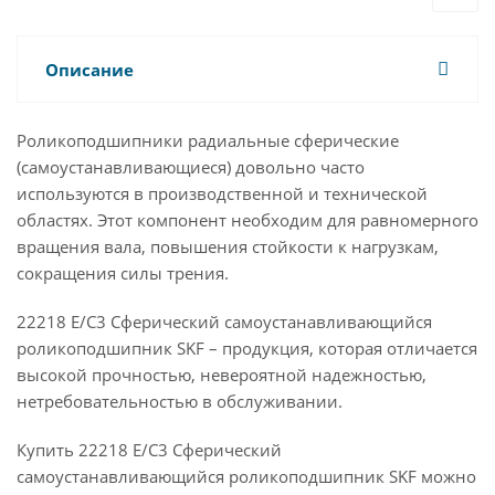
Описание
Роликоподшипники радиальные сферические
(самоустанавливающиеся) довольно часто
используются в производственной и технической
областях. Этот компонент необходим для равномерного
вращения вала, повышения стойкости к нагрузкам,
сокращения силы трения.
22218 E/C3 Сферический самоустанавливающийся
роликоподшипник SKF – продукция, которая отличается
высокой прочностью, невероятной надежностью,
нетребовательностью в обслуживании.
Купить 22218 E/C3 Сферический
самоустанавливающийся роликоподшипник SKF можно