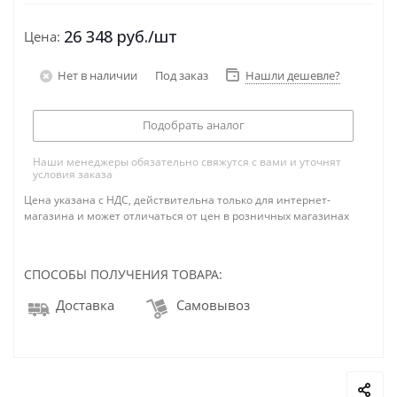
26 348
руб.
/шт
Цена:
Нет в наличии
Под заказ
Нашли дешевле?
Подобрать аналог
Наши менеджеры обязательно свяжутся с вами и уточнят
условия заказа
Цена указана с НДС, действительна только для интернет-
магазина и может отличаться от цен в розничных магазинах
СПОСОБЫ ПОЛУЧЕНИЯ ТОВАРА:
Доставка
Самовывоз