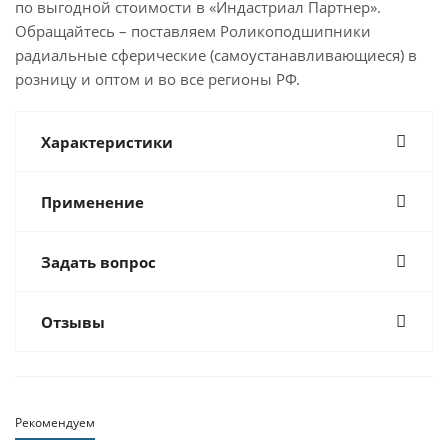
по выгодной стоимости в «Индастриал Партнер».
Обращайтесь – поставляем Роликоподшипники
радиальные сферические (самоустанавливающиеся) в
розницу и оптом и во все регионы РФ.
Характеристики
Применение
Задать вопрос
Отзывы
Рекомендуем