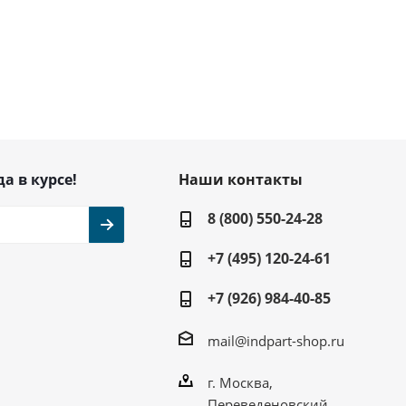
да в курсе!
Наши контакты
8 (800) 550-24-28
+7 (495) 120-24-61
+7 (926) 984-40-85
mail@indpart-shop.ru
г. Москва,
Переведеновский