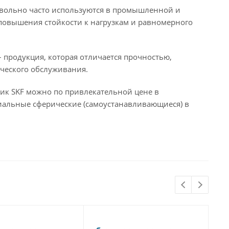
вольно часто используются в промышленной и
 повышения стойкости к нагрузкам и равномерного
продукция, которая отличается прочностью,
ческого обслуживания.
к SKF можно по привлекательной цене в
иальные сферические (самоустанавливающиеся) в