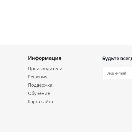
Информация
Будьте всег
Производители
Решения
Поддержка
Обучение
Карта сайта