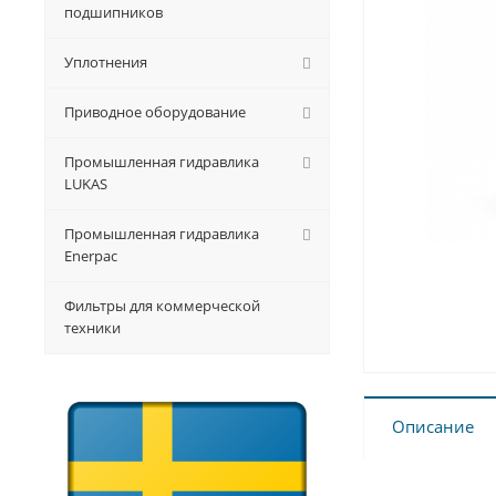
подшипников
Уплотнения
Приводное оборудование
Промышленная гидравлика
LUKAS
Промышленная гидравлика
Enerpac
Фильтры для коммерческой
техники
Описание