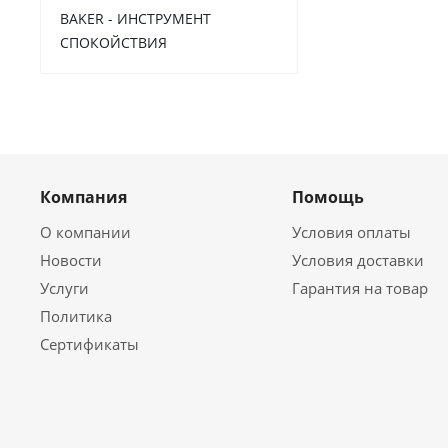
BAKER - ИНСТРУМЕНТ
СПОКОЙСТВИЯ
Компания
Помощь
О компании
Условия оплаты
Новости
Условия доставки
Услуги
Гарантия на товар
Политика
Сертификаты