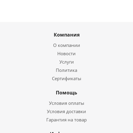
Компания
О компании
Новости
Услуги
Политика
Сертификаты
Помощь
Условия оплаты
Условия доставки
Гарантия на товар