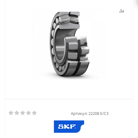
Артикул:
22208 E/C3