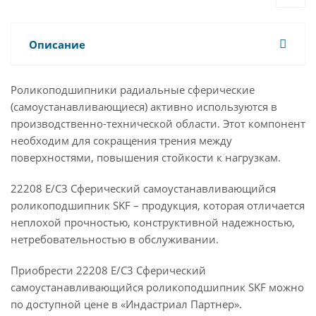
Описание
Роликоподшипники радиальные сферические
(самоустанавливающиеся) активно используются в
производственно-технической области. Этот компонент
необходим для сокращения трения между
поверхностями, повышения стойкости к нагрузкам.
22208 E/C3 Сферический самоустанавливающийся
роликоподшипник SKF – продукция, которая отличается
неплохой прочностью, конструктивной надежностью,
нетребовательностью в обслуживании.
Приобрести 22208 E/C3 Сферический
самоустанавливающийся роликоподшипник SKF можно
по доступной цене в «Индастриал Партнер».