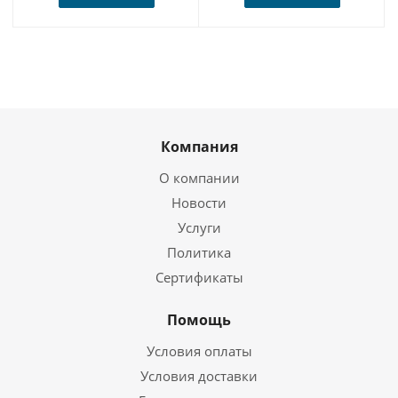
Компания
О компании
Новости
Услуги
Политика
Сертификаты
Помощь
Условия оплаты
Условия доставки