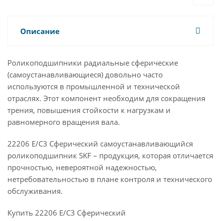
Описание
Роликоподшипники радиальные сферические
(самоустанавливающиеся) довольно часто
используются в промышленной и технической
отраслях. Этот компонент необходим для сокращения
трения, повышения стойкости к нагрузкам и
равномерного вращения вала.
22206 E/C3 Сферический самоустанавливающийся
роликоподшипник SKF – продукция, которая отличается
прочностью, невероятной надежностью,
нетребовательностью в плане контроля и технического
обслуживания.
Купить 22206 E/C3 Сферический