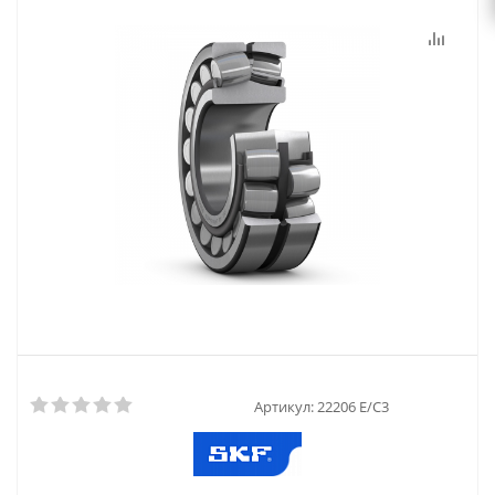
Артикул:
22206 E/C3