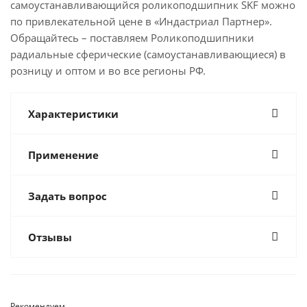
самоустанавливающийся роликоподшипник SKF можно
по привлекательной цене в «Индастриал Партнер».
Обращайтесь – поставляем Роликоподшипники
радиальные сферические (самоустанавливающиеся) в
розницу и оптом и во все регионы РФ.
Характеристики
Применение
Задать вопрос
Отзывы
Рекомендуем