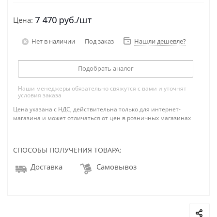
7 470
руб.
/шт
Цена:
Нет в наличии
Под заказ
Нашли дешевле?
Подобрать аналог
Наши менеджеры обязательно свяжутся с вами и уточнят
условия заказа
Цена указана с НДС, действительна только для интернет-
магазина и может отличаться от цен в розничных магазинах
СПОСОБЫ ПОЛУЧЕНИЯ ТОВАРА:
Доставка
Самовывоз