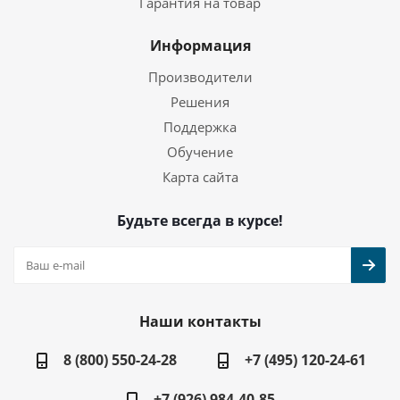
Гарантия на товар
Информация
Производители
Решения
Поддержка
Обучение
Карта сайта
Будьте всегда в курсе!
Наши контакты
8 (800) 550-24-28
+7 (495) 120-24-61
+7 (926) 984-40-85