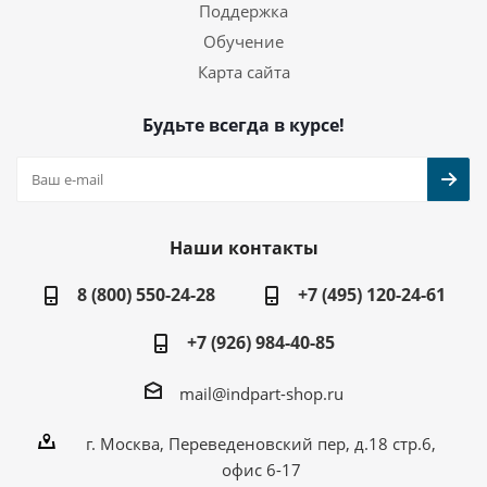
Поддержка
Обучение
Карта сайта
Будьте всегда в курсе!
Наши контакты
8 (800) 550-24-28
+7 (495) 120-24-61
+7 (926) 984-40-85
mail@indpart-shop.ru
г. Москва, Переведеновский пер, д.18 стр.6,
офис 6-17