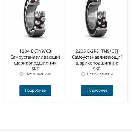
1204 EKTN9/C3
2205 E-2RS1TN9/GFJ
Самоустанавливающийся
Самоустанавливающийся
шарикоподшипник
шарикоподшипник
SKF
SKF
Нет в наличии
Нет в наличии
Подробнее
Подробнее