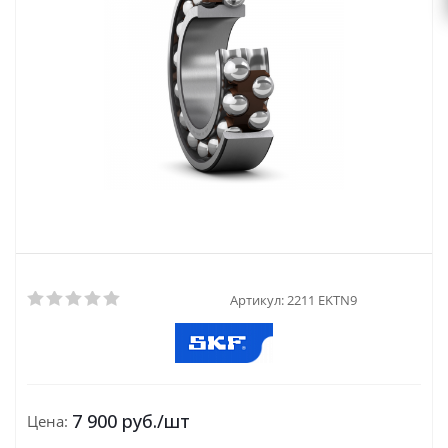
Артикул:
2211 EKTN9
7 900
руб.
/шт
Цена: