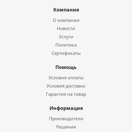
Компания
О компании
Новости
Услуги
Политика
Сертификаты
Помощь
Условия оплаты
Условия доставки
Гарантия на товар
Информация
Производители
Решения