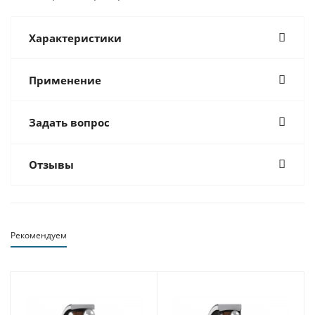
Характеристики
Применение
Задать вопрос
Отзывы
Рекомендуем