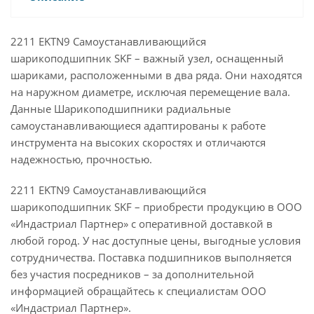
2211 EKTN9 Самоустанавливающийся
шарикоподшипник SKF – важный узел, оснащенный
шариками, расположенными в два ряда. Они находятся
на наружном диаметре, исключая перемещение вала.
Данные Шарикоподшипники радиальные
самоустанавливающиеся адаптированы к работе
инструмента на высоких скоростях и отличаются
надежностью, прочностью.
2211 EKTN9 Самоустанавливающийся
шарикоподшипник SKF – приобрести продукцию в ООО
«Индастриал Партнер» с оперативной доставкой в
любой город. У нас доступные цены, выгодные условия
сотрудничества. Поставка подшипников выполняется
без участия посредников – за дополнительной
информацией обращайтесь к специалистам ООО
«Индастриал Партнер».