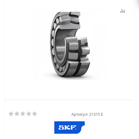
Артикул:
21315 E