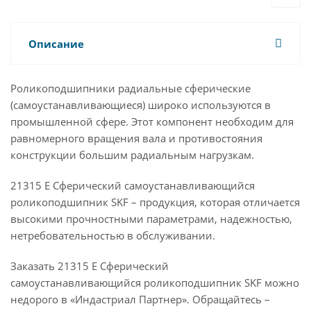
Описание
Роликоподшипники радиальные сферические
(самоустанавливающиеся) широко используются в
промышленной сфере. Этот компонент необходим для
равномерного вращения вала и противостояния
конструкции большим радиальным нагрузкам.
21315 E Сферический самоустанавливающийся
роликоподшипник SKF – продукция, которая отличается
высокими прочностными параметрами, надежностью,
нетребовательностью в обслуживании.
Заказать 21315 E Сферический
самоустанавливающийся роликоподшипник SKF можно
недорого в «Индастриал Партнер». Обращайтесь –