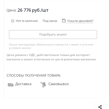
26 776
руб.
/шт
Цена:
Нет в наличии
Под заказ
Нашли дешевле?
Подобрать аналог
Наши менеджеры обязательно свяжутся с вами и уточнят
условия заказа
Цена указана с НДС, действительна только для интернет-
магазина и может отличаться от цен в розничных магазинах
СПОСОБЫ ПОЛУЧЕНИЯ ТОВАРА:
Доставка
Самовывоз