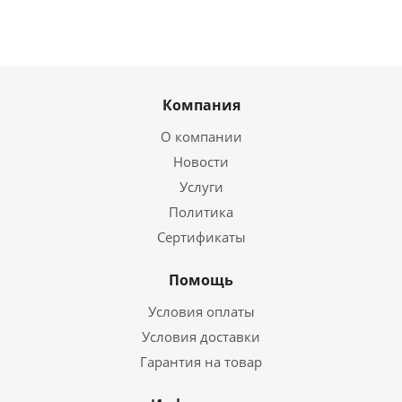
Компания
О компании
Новости
Услуги
Политика
Сертификаты
Помощь
Условия оплаты
Условия доставки
Гарантия на товар