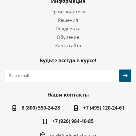
Информация
Производители
Решения
Поддержка
Обучение
Карта сайта
Будьте всегда в курсе!
Наши контакты
8 (800) 550-24-28
+7 (495) 120-24-61
+7 (926) 984-40-85
mail@indpart-shop.ru