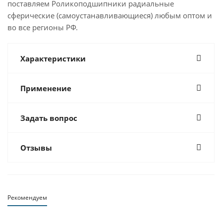
поставляем Роликоподшипники радиальные
сферические (самоустанавливающиеся) любым оптом и
во все регионы РФ.
Характеристики
Применение
Задать вопрос
Отзывы
Рекомендуем