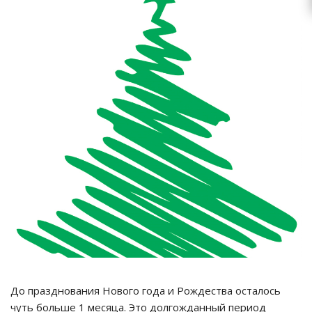
До празднования Нового года и Рождества осталось
чуть больше 1 месяца. Это долгожданный период