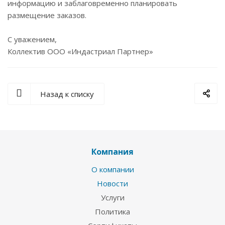
информацию и заблаговременно планировать
размещение заказов.
С уважением,
Коллектив ООО «Индастриал Партнер»
Назад к списку
Компания
О компании
Новости
Услуги
Политика