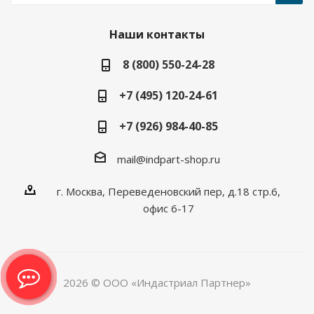
Наши контакты
8 (800) 550-24-28
+7 (495) 120-24-61
+7 (926) 984-40-85
mail@indpart-shop.ru
г. Москва, Переведеновский пер, д.18 стр.6,
офис 6-17
2026 © ООО «Индастриал Партнер»