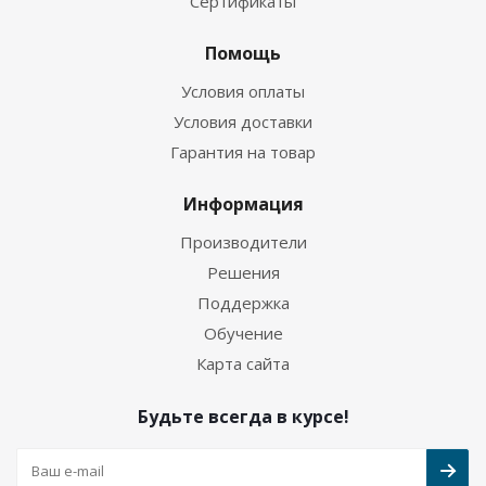
Сертификаты
Помощь
Условия оплаты
Условия доставки
Гарантия на товар
Информация
Производители
Решения
Поддержка
Обучение
Карта сайта
Будьте всегда в курсе!