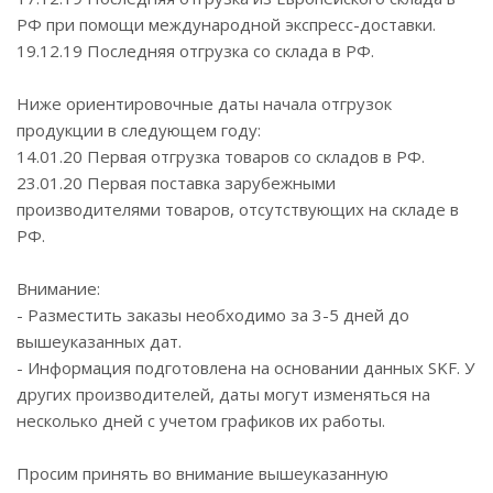
РФ при помощи международной экспресс-доставки.
19.12.19 Последняя отгрузка со склада в РФ.
Ниже ориентировочные даты начала отгрузок
продукции в следующем году:
14.01.20 Первая отгрузка товаров со складов в РФ.
23.01.20 Первая поставка зарубежными
производителями товаров, отсутствующих на складе в
РФ.
Внимание:
- Разместить заказы необходимо за 3-5 дней до
вышеуказанных дат.
- Информация подготовлена на основании данных SKF. У
других производителей, даты могут изменяться на
несколько дней с учетом графиков их работы.
Просим принять во внимание вышеуказанную