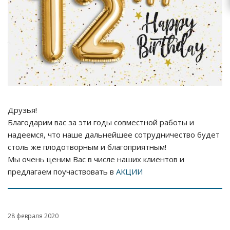
Друзья!
Благодарим вас за эти годы совместной работы и
надеемся, что наше дальнейшее сотрудничество будет
столь же плодотворным и благоприятным!
Мы очень ценим Вас в числе наших клиентов и
предлагаем поучаствовать в
АКЦИИ
28 февраля 2020