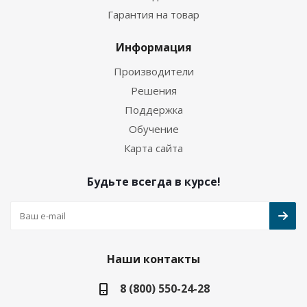
Гарантия на товар
Информация
Производители
Решения
Поддержка
Обучение
Карта сайта
Будьте всегда в курсе!
Наши контакты
8 (800) 550-24-28