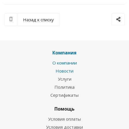
Назад к списку
Компания
О компании
Новости
Услуги
Политика
Сертификаты
Помощь
Условия оплаты
Условия доставки