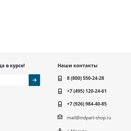
да в курсе!
Наши контакты
8 (800) 550-24-28
+7 (495) 120-24-61
+7 (926) 984-40-85
mail@indpart-shop.ru