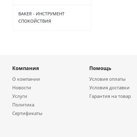
BAKER - ИНСТРУМЕНТ
СПОКОЙСТВИЯ
Компания
Помощь
О компании
Условия оплаты
Новости
Условия доставки
Услуги
Гарантия на товар
Политика
Сертификаты