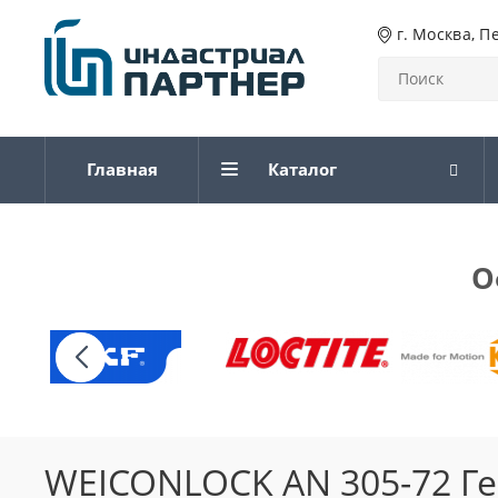
г. Москва, П
Главная
Каталог
О
WEICONLOCK AN 305-72 Г