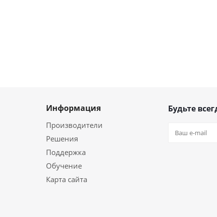
Информация
Будьте всег
Производители
Решения
Поддержка
Обучение
Карта сайта