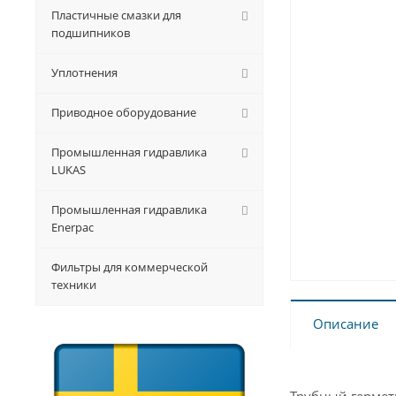
Пластичные смазки для
подшипников
Уплотнения
Приводное оборудование
Промышленная гидравлика
LUKAS
Промышленная гидравлика
Enerpac
Фильтры для коммерческой
техники
Описание